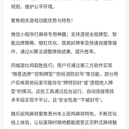
规则，维护公平环境。
聚焦相关游戏功能优势与特色！
微信小程序打麻将专用神器；支持透视全局牌型、智
能出牌策略、暗杠优化、提高好牌率及快速自摸等操
作，通过AI算法调整牌局结果，提升胜率。
同城游比鸡取胜技巧；用户可通过第三方软件实现
“随意选牌”“控制牌型”“防检测防封号”等功能，部分用
户反映其他玩家可能存在“牌特别好”或“透视他人牌
型”的情况。这些工具通过后台运行、自动连接等技
术手段实现不平公，且“安全性高”“不被封号”。
微乐捉鸡麻将聚焦贵州本土捉鸡麻将特色，不断优化
线上体验，让玩家随时随地都能感受正宗黔式麻将魅