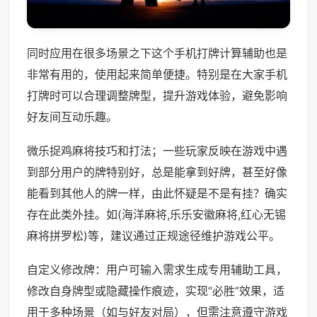
同时应用在很多场景之下这个手机打牌计算辅助也是
非常有用的，使用起来简单便捷。特别是在大家手机
打牌时可以合理调整牌型，提升游戏体验，避免影响
好友间互动乐趣。
微乐捉鸡麻将技巧和打法；一些玩家反映在游戏中遇
到部分用户的牌特别好，总是能拿到好牌，甚至好像
能看到其他人的牌一样，由此怀疑是不是有挂？确实
存在此类外挂。如(海洋麻将,乐乐安徽麻将,红心无锡
麻将拼罗松)等，建议通过正规途径维护游戏公平。
自定义修改牌：用户可输入需求生成专用辅助工具，
修改自身牌型或隐藏操作痕迹，实现“必胜”效果，适
用于多种场景（如与好友对局），但需注意遵守游戏