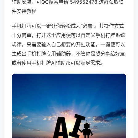
辅助安装，可QQ搜索申请 549552478 进群获取软
件安装教程
手机打牌可以一键让你轻松成为“必赢”。其操作方式
十分简单，打开这个应用便可以自定义手机打牌系统
规律，只需要输入自己想要的开挂功能，一键便可以
生成出手机打牌专用辅助器，不管你是想分享给好友
或者使用手机打牌AI辅助都可以满足需求。