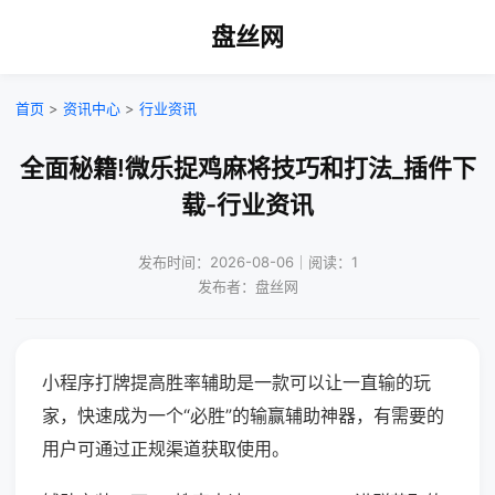
盘丝网
首页
>
资讯中心
>
行业资讯
全面秘籍!微乐捉鸡麻将技巧和打法_插件下
载-行业资讯
发布时间：2026-08-06｜阅读：1
发布者：盘丝网
小程序打牌提高胜率辅助是一款可以让一直输的玩
家，快速成为一个“必胜”的输赢辅助神器，有需要的
用户可通过正规渠道获取使用。