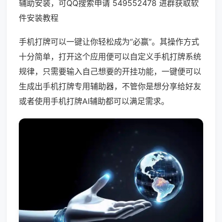
辅助安装，可QQ搜索申请 549552478 进群获取软
件安装教程
手机打牌可以一键让你轻松成为“必赢”。其操作方式
十分简单，打开这个应用便可以自定义手机打牌系统
规律，只需要输入自己想要的开挂功能，一键便可以
生成出手机打牌专用辅助器，不管你是想分享给好友
或者使用手机打牌AI辅助都可以满足需求。