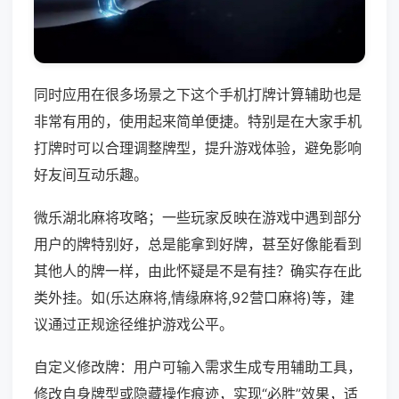
同时应用在很多场景之下这个手机打牌计算辅助也是
非常有用的，使用起来简单便捷。特别是在大家手机
打牌时可以合理调整牌型，提升游戏体验，避免影响
好友间互动乐趣。
微乐湖北麻将攻略；一些玩家反映在游戏中遇到部分
用户的牌特别好，总是能拿到好牌，甚至好像能看到
其他人的牌一样，由此怀疑是不是有挂？确实存在此
类外挂。如(乐达麻将,情缘麻将,92营口麻将)等，建
议通过正规途径维护游戏公平。
自定义修改牌：用户可输入需求生成专用辅助工具，
修改自身牌型或隐藏操作痕迹，实现“必胜”效果，适