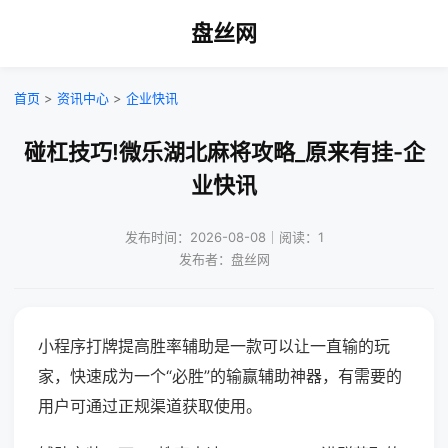
盘丝网
首页
>
资讯中心
>
企业快讯
碰杠技巧!微乐湖北麻将攻略_原来有挂-企
业快讯
发布时间：2026-08-08｜阅读：1
发布者：盘丝网
小程序打牌提高胜率辅助是一款可以让一直输的玩
家，快速成为一个“必胜”的输赢辅助神器，有需要的
用户可通过正规渠道获取使用。