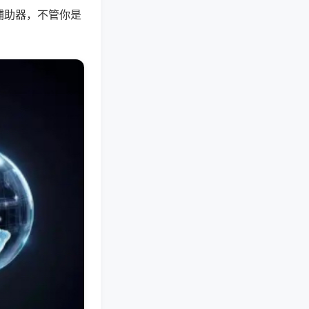
辅助器，不管你是