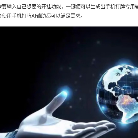
需要输入自己想要的开挂功能，一键便可以生成出手机打牌专用
者使用手机打牌AI辅助都可以满足需求。