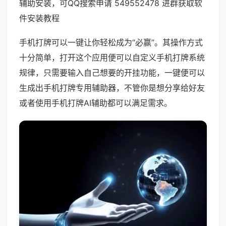
辅助安装，可QQ搜索申请 549552478 进群获取软
件安装教程
手机打牌可以一键让你轻松成为“必赢”。其操作方式
十分简单，打开这个应用便可以自定义手机打牌系统
规律，只需要输入自己想要的开挂功能，一键便可以
生成出手机打牌专用辅助器，不管你是想分享给好友
或者使用手机打牌AI辅助都可以满足需求。