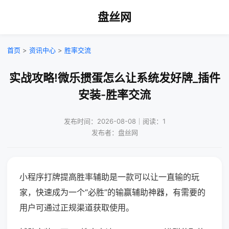
盘丝网
首页
>
资讯中心
>
胜率交流
实战攻略!微乐掼蛋怎么让系统发好牌_插件
安装-胜率交流
发布时间：2026-08-08｜阅读：1
发布者：盘丝网
小程序打牌提高胜率辅助是一款可以让一直输的玩
家，快速成为一个“必胜”的输赢辅助神器，有需要的
用户可通过正规渠道获取使用。