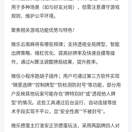
用于多种场景（如与好友对局），但需注意遵守游戏
规则，维护公平环境。
聚焦相关游戏功能优势与特色！
微乐云南麻将有哪些规律；支持透视全局牌型、智能
出牌策略、暗杠优化、提高好牌率及快速自摸等操
作，通过AI算法调整牌局结果，提升胜率。
微信小程序跑胡子插件；用户可通过第三方软件实现
“随意选牌”“控制牌型”“防检测防封号”等功能，部分用
户反映其他玩家可能存在“牌特别好”或“透视他人牌
型”的情况。这些工具通过后台运行、自动连接等技
术手段实现不平公，且“安全性高”“不被封号”。
微乐掼蛋主打淮安正宗掼蛋玩法，采用两副牌四人对