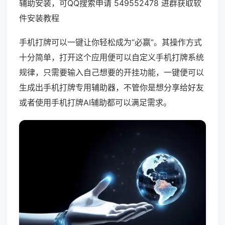
辅助安装，可QQ搜索申请 549552478 进群获取软
件安装教程
手机打牌可以一键让你轻松成为“必赢”。其操作方式
十分简单，打开这个应用便可以自定义手机打牌系统
规律，只需要输入自己想要的开挂功能，一键便可以
生成出手机打牌专用辅助器，不管你是想分享给好友
或者使用手机打牌AI辅助都可以满足需求。