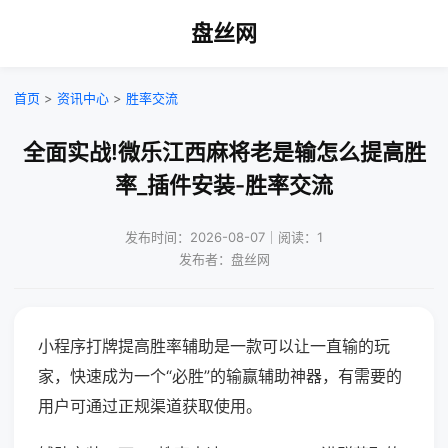
盘丝网
首页
>
资讯中心
>
胜率交流
全面实战!微乐江西麻将老是输怎么提高胜
率_插件安装-胜率交流
发布时间：2026-08-07｜阅读：1
发布者：盘丝网
小程序打牌提高胜率辅助是一款可以让一直输的玩
家，快速成为一个“必胜”的输赢辅助神器，有需要的
用户可通过正规渠道获取使用。