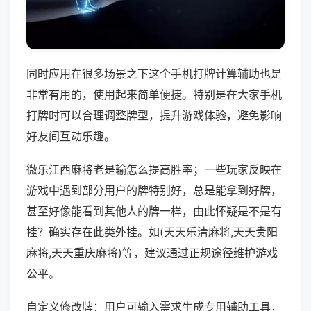
同时应用在很多场景之下这个手机打牌计算辅助也是
非常有用的，使用起来简单便捷。特别是在大家手机
打牌时可以合理调整牌型，提升游戏体验，避免影响
好友间互动乐趣。
微乐江西麻将老是输怎么提高胜率；一些玩家反映在
游戏中遇到部分用户的牌特别好，总是能拿到好牌，
甚至好像能看到其他人的牌一样，由此怀疑是不是有
挂？确实存在此类外挂。如(天天乐清麻将,天天贵阳
麻将,天天重庆麻将)等，建议通过正规途径维护游戏
公平。
自定义修改牌：用户可输入需求生成专用辅助工具，