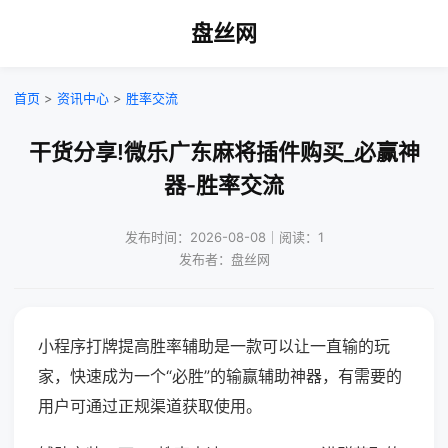
盘丝网
首页
>
资讯中心
>
胜率交流
干货分享!微乐广东麻将插件购买_必赢神
器-胜率交流
发布时间：2026-08-08｜阅读：1
发布者：盘丝网
小程序打牌提高胜率辅助是一款可以让一直输的玩
家，快速成为一个“必胜”的输赢辅助神器，有需要的
用户可通过正规渠道获取使用。