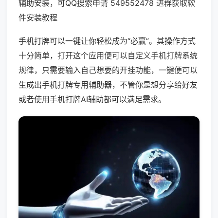
辅助安装，可QQ搜索申请 549552478 进群获取软
件安装教程
手机打牌可以一键让你轻松成为“必赢”。其操作方式
十分简单，打开这个应用便可以自定义手机打牌系统
规律，只需要输入自己想要的开挂功能，一键便可以
生成出手机打牌专用辅助器，不管你是想分享给好友
或者使用手机打牌AI辅助都可以满足需求。