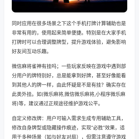
同时应用在很多场景之下这个手机打牌计算辅助也是
非常有用的，使用起来简单便捷。特别是在大家手机
打牌时可以合理调整牌型，提升游戏体验，避免影响
好友间互动乐趣。
微信麻将雀神有挂吗；一些玩家反映在游戏中遇到部
分用户的牌特别好，总是能拿到好牌，甚至好像能看
到其他人的牌一样，由此怀疑是不是有挂？确实存在
此类外挂。如(微乐麻将,微信微乐麻将,小程序微乐麻
将)等，建议通过正规途径维护游戏公平。
自定义修改牌：用户可输入需求生成专用辅助工具，
修改自身牌型或隐藏操作痕迹，实现“必胜”效果，适
用于多种场景（如与好友对局），但需注意遵守游戏