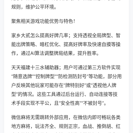
规则，维护公平环境。
聚焦相关游戏功能优势与特色！
家乡大贰怎么提高好牌几率；支持透视全局牌型、智
能出牌策略、暗杠优化、提高好牌率及快速自摸等操
作，通过AI算法调整牌局结果，提升胜率。
天天福建十三水辅助器；用户可通过第三方软件实现
“随意选牌”“控制牌型”“防检测防封号”等功能，部分用
户反映其他玩家可能存在“牌特别好”或“透视他人牌
型”的情况。这些工具通过后台运行、自动连接等技
术手段实现不平公，且“安全性高”“不被封号”。
微信麻将无需跳转外部应用，在微信内即可畅玩各类
地方麻将，玩法齐全、规则正宗，血战、推倒胡、红