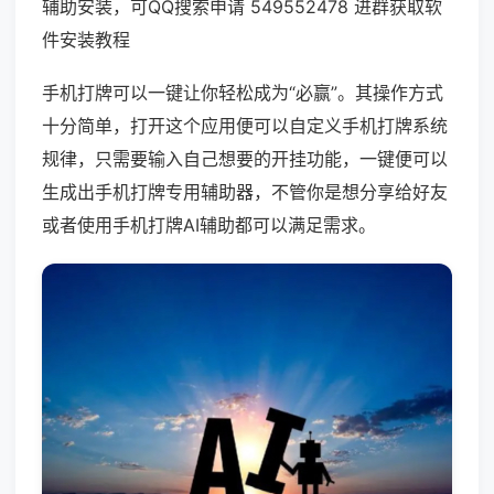
辅助安装，可QQ搜索申请 549552478 进群获取软
件安装教程
手机打牌可以一键让你轻松成为“必赢”。其操作方式
十分简单，打开这个应用便可以自定义手机打牌系统
规律，只需要输入自己想要的开挂功能，一键便可以
生成出手机打牌专用辅助器，不管你是想分享给好友
或者使用手机打牌AI辅助都可以满足需求。