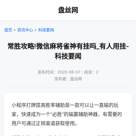
盘丝网
首页
>
资讯中心
>
科技要闻
常胜攻略!微信麻将雀神有挂吗_有人用挂-
科技要闻
发布时间：2026-08-07｜阅读：2
发布者：盘丝网
小程序打牌提高胜率辅助是一款可以让一直输的玩
家，快速成为一个“必胜”的输赢辅助神器，有需要的
用户可通过正规渠道获取使用。