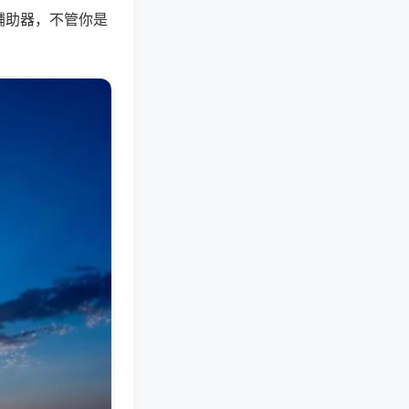
辅助器，不管你是