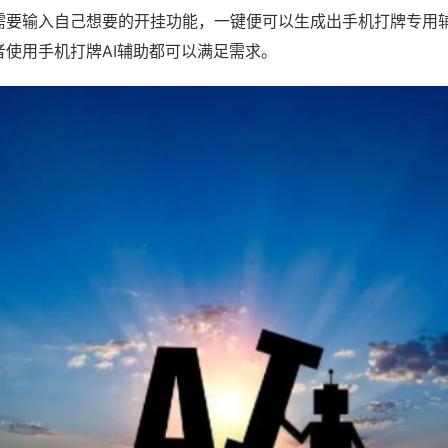
需要输入自己想要的开挂功能，一键便可以生成出手机打牌专用
者使用手机打牌AI辅助都可以满足需求。