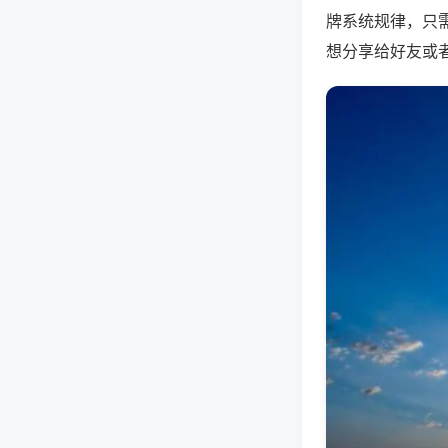
牌系统规律，只
想分享给好友或