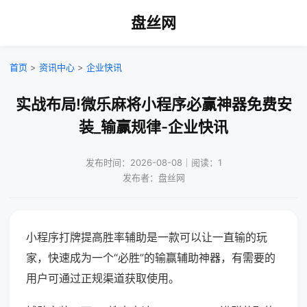
盘丝网
首页
>
资讯中心
>
企业快讯
实战布局!微乐麻将小程序必赢神器免费安
装_输赢规律-企业快讯
发布时间：2026-08-08｜阅读：1
发布者：盘丝网
小程序打牌提高胜率辅助是一款可以让一直输的玩
家，快速成为一个“必胜”的输赢辅助神器，有需要的
用户可通过正规渠道获取使用。