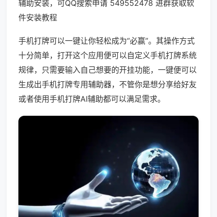
辅助安装，可QQ搜索申请 549552478 进群获取软
件安装教程
手机打牌可以一键让你轻松成为“必赢”。其操作方式
十分简单，打开这个应用便可以自定义手机打牌系统
规律，只需要输入自己想要的开挂功能，一键便可以
生成出手机打牌专用辅助器，不管你是想分享给好友
或者使用手机打牌AI辅助都可以满足需求。