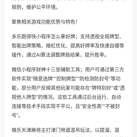
规则，维护公平环境。
聚焦相关游戏功能优势与特色！
多乐跑得快小程序怎么拿好牌；支持透视全局牌型、
智能出牌策略、暗杠优化、提高好牌率及快速自摸等
操作，通过AI算法调整牌局结果，提升胜率。
微信小程序财神十三张辅助工具；用户可通过第三方
软件实现“随意选牌”“控制牌型”“防检测防封号”等功
能，部分用户反映其他玩家可能存在“牌特别好”或“透
视他人牌型”的情况。这些工具通过后台运行、自动
连接等技术手段实现不平公，且“安全性高”“不被封
号”。
微乐天津麻将主打津门地道混吊玩法，以提溜、混