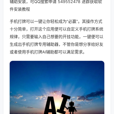
辅助安装，可QQ搜索申请 549552478 进群获取软
件安装教程
手机打牌可以一键让你轻松成为“必赢”。其操作方式
十分简单，打开这个应用便可以自定义手机打牌系统
规律，只需要输入自己想要的开挂功能，一键便可以
生成出手机打牌专用辅助器，不管你是想分享给好友
或者使用手机打牌AI辅助都可以满足需求。