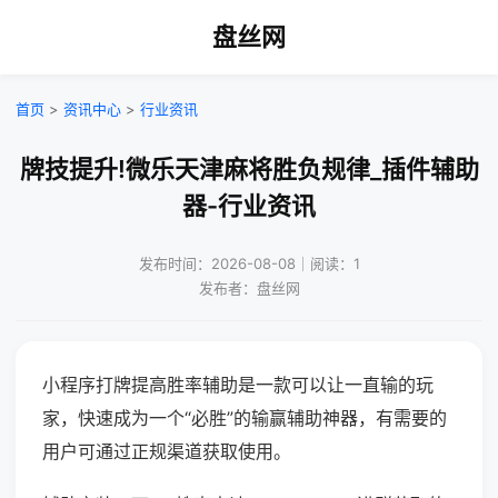
盘丝网
首页
>
资讯中心
>
行业资讯
牌技提升!微乐天津麻将胜负规律_插件辅助
器-行业资讯
发布时间：2026-08-08｜阅读：1
发布者：盘丝网
小程序打牌提高胜率辅助是一款可以让一直输的玩
家，快速成为一个“必胜”的输赢辅助神器，有需要的
用户可通过正规渠道获取使用。