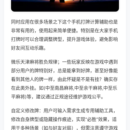
同时应用在很多场景之下这个手机打牌计算辅助也是
非常有用的，使用起来简单便捷。特别是在大家手机
打牌时可以合理调整牌型，提升游戏体验，避免影响
好友间互动乐趣。
微乐天津麻将胜负规律；一些玩家反映在游戏中遇到
部分用户的牌特别好，总是能拿到好牌，甚至好像能
看到其他人的牌一样，由此怀疑是不是有挂？确实存
在此类外挂。如(中至南昌麻将,中至余干麻将,中至乐
平麻将)等，建议通过正规途径维护游戏公平。
自定义修改牌：用户可输入需求生成专用辅助工具，
修改自身牌型或隐藏操作痕迹，实现“必胜”效果，适
用于多种场景（如与好友对局），但需注意遵守游戏