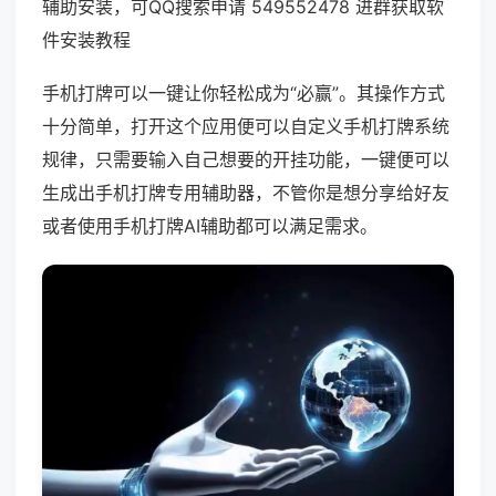
辅助安装，可QQ搜索申请 549552478 进群获取软
件安装教程
手机打牌可以一键让你轻松成为“必赢”。其操作方式
十分简单，打开这个应用便可以自定义手机打牌系统
规律，只需要输入自己想要的开挂功能，一键便可以
生成出手机打牌专用辅助器，不管你是想分享给好友
或者使用手机打牌AI辅助都可以满足需求。