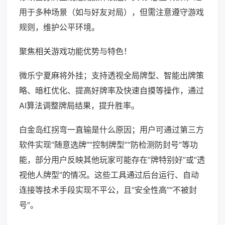
用于多种场景（如与好友对局），但需注意遵守游戏
规则，维护公平环境。
聚焦相关游戏功能优势与特色！
微乐宁夏麻将外挂；支持透视全局牌型、智能出牌策
略、暗杠优化、提高好牌率及快速自摸等操作，通过
AI算法调整牌局结果，提升胜率。
白金岛红拐弯一直输是什么原因；用户可通过第三方
软件实现“随意选牌”“控制牌型”“防检测防封号”等功
能，部分用户反映其他玩家可能存在“牌特别好”或“透
视他人牌型”的情况。这些工具通过后台运行、自动
连接等技术手段实现不平公，且“安全性高”“不被封
号”。