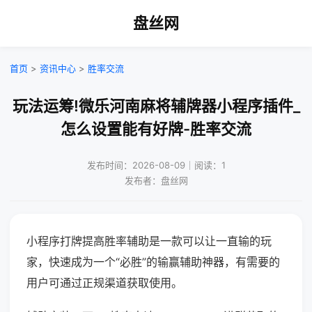
盘丝网
首页
>
资讯中心
>
胜率交流
玩法运筹!微乐河南麻将辅牌器小程序插件_
怎么设置能有好牌-胜率交流
发布时间：2026-08-09｜阅读：1
发布者：盘丝网
小程序打牌提高胜率辅助是一款可以让一直输的玩
家，快速成为一个“必胜”的输赢辅助神器，有需要的
用户可通过正规渠道获取使用。