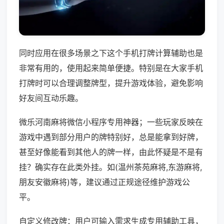
同时应用在很多场景之下这个手机打牌计算辅助也是
非常有用的，使用起来简单便捷。特别是在大家手机
打牌时可以合理调整牌型，提升游戏体验，避免影响
好友间互动乐趣。
微乐河南麻将微信小程序专用神器；一些玩家反映在
游戏中遇到部分用户的牌特别好，总是能拿到好牌，
甚至好像能看到其他人的牌一样，由此怀疑是不是有
挂？确实存在此类外挂。如(温州茶苑麻将,东游麻将,
朋友安徽麻将)等，建议通过正规途径维护游戏公
平。
自定义修改牌：用户可输入需求生成专用辅助工具，