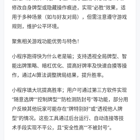
修改自身牌型或隐藏操作痕迹，实现“必胜”效果，适
用于多种场景（如与好友对局），但需注意遵守游戏
规则，维护公平环境。
聚焦相关游戏功能优势与特色！
小程序跑得快为什么老是输；支持透视全局牌型、智
能出牌策略、暗杠优化、提高好牌率及快速自摸等操
作，通过AI算法调整牌局结果，提升胜率。
小程序填大坑提高胜率；用户可通过第三方软件实现
“随意选牌”“控制牌型”“防检测防封号”等功能，部分用
户反映其他玩家可能存在“牌特别好”或“透视他人牌
型”的情况。这些工具通过后台运行、自动连接等技
术手段实现不平公，且“安全性高”“不被封号”。