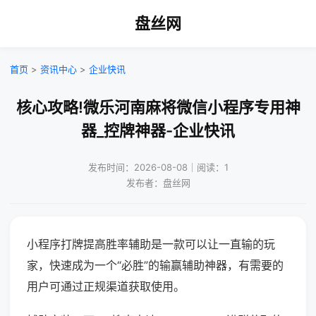
盘丝网
首页
>
资讯中心
>
企业快讯
核心攻略!微乐河南麻将微信小程序专用神
器_控牌神器-企业快讯
发布时间：2026-08-08｜阅读：1
发布者：盘丝网
小程序打牌提高胜率辅助是一款可以让一直输的玩
家，快速成为一个“必胜”的输赢辅助神器，有需要的
用户可通过正规渠道获取使用。