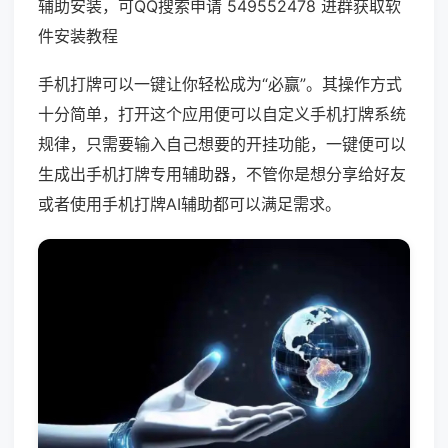
辅助安装，可QQ搜索申请 549552478 进群获取软
件安装教程
手机打牌可以一键让你轻松成为“必赢”。其操作方式
十分简单，打开这个应用便可以自定义手机打牌系统
规律，只需要输入自己想要的开挂功能，一键便可以
生成出手机打牌专用辅助器，不管你是想分享给好友
或者使用手机打牌AI辅助都可以满足需求。