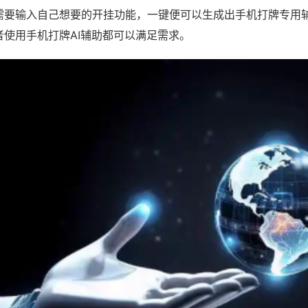
需要输入自己想要的开挂功能，一键便可以生成出手机打牌专用
者使用手机打牌AI辅助都可以满足需求。