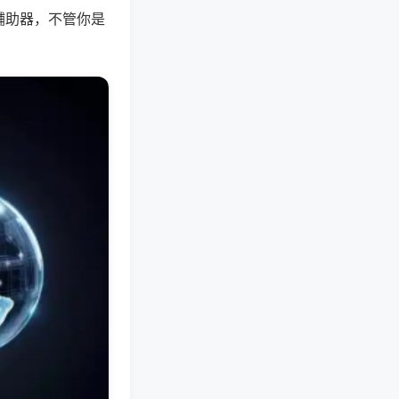
辅助器，不管你是