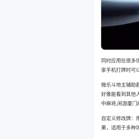
同时应用在很多
家手机打牌时可
微乐斗地主辅助
好像能看到其他
中麻将,闲游厦门
自定义修改牌：
果，适用于多种