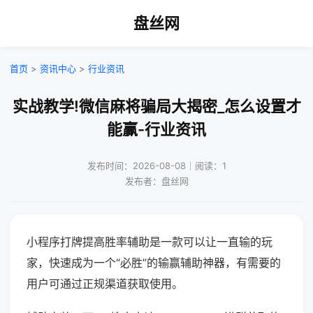
盘丝网
首页
>
资讯中心
>
行业资讯
实战教学!微信麻将骗局大揭密_怎么设置才
能赢-行业资讯
发布时间：2026-08-08｜阅读：1
发布者：盘丝网
小程序打牌提高胜率辅助是一款可以让一直输的玩
家，快速成为一个“必胜”的输赢辅助神器，有需要的
用户可通过正规渠道获取使用。