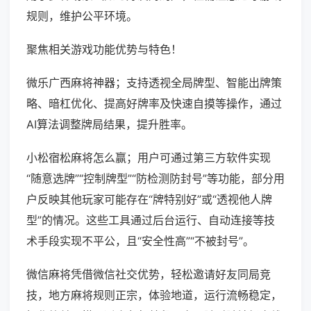
规则，维护公平环境。
聚焦相关游戏功能优势与特色！
微乐广西麻将神器；支持透视全局牌型、智能出牌策
略、暗杠优化、提高好牌率及快速自摸等操作，通过
AI算法调整牌局结果，提升胜率。
小松宿松麻将怎么赢；用户可通过第三方软件实现
“随意选牌”“控制牌型”“防检测防封号”等功能，部分用
户反映其他玩家可能存在“牌特别好”或“透视他人牌
型”的情况。这些工具通过后台运行、自动连接等技
术手段实现不平公，且“安全性高”“不被封号”。
微信麻将凭借微信社交优势，轻松邀请好友同局竞
技，地方麻将规则正宗，体验地道，运行流畅稳定，