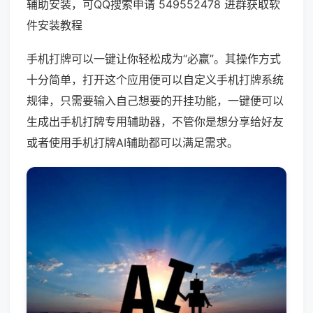
辅助安装，可QQ搜索申请 549552478 进群获取软
件安装教程
手机打牌可以一键让你轻松成为“必赢”。其操作方式
十分简单，打开这个应用便可以自定义手机打牌系统
规律，只需要输入自己想要的开挂功能，一键便可以
生成出手机打牌专用辅助器，不管你是想分享给好友
或者使用手机打牌AI辅助都可以满足需求。