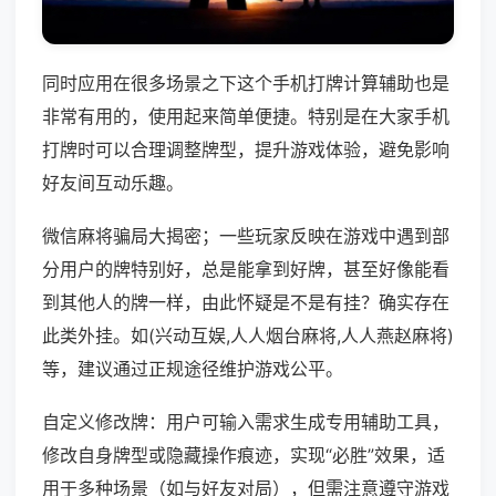
同时应用在很多场景之下这个手机打牌计算辅助也是
非常有用的，使用起来简单便捷。特别是在大家手机
打牌时可以合理调整牌型，提升游戏体验，避免影响
好友间互动乐趣。
微信麻将骗局大揭密；一些玩家反映在游戏中遇到部
分用户的牌特别好，总是能拿到好牌，甚至好像能看
到其他人的牌一样，由此怀疑是不是有挂？确实存在
此类外挂。如(兴动互娱,人人烟台麻将,人人燕赵麻将)
等，建议通过正规途径维护游戏公平。
自定义修改牌：用户可输入需求生成专用辅助工具，
修改自身牌型或隐藏操作痕迹，实现“必胜”效果，适
用于多种场景（如与好友对局），但需注意遵守游戏