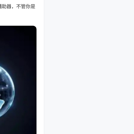
辅助器，不管你是