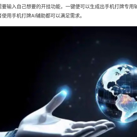
需要输入自己想要的开挂功能，一键便可以生成出手机打牌专用
者使用手机打牌AI辅助都可以满足需求。