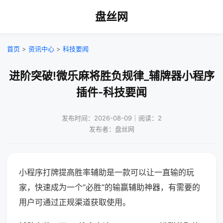
盘丝网
首页
>
资讯中心
>
科技要闻
进阶突破!微乐麻将胜负规律_辅牌器小程序
插件-科技要闻
发布时间：2026-08-09｜阅读：2
发布者：盘丝网
小程序打牌提高胜率辅助是一款可以让一直输的玩
家，快速成为一个“必胜”的输赢辅助神器，有需要的
用户可通过正规渠道获取使用。