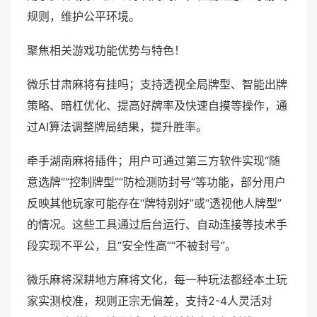
规则，维护公平环境。
聚焦相关游戏功能优势与特色！
微乐甘肃麻将有挂吗；支持透视全局牌型、智能出牌
策略、暗杠优化、提高好牌率及快速自摸等操作，通
过AI算法调整牌局结果，提升胜率。
牵手湖南麻将插件；用户可通过第三方软件实现“随
意选牌”“控制牌型”“防检测防封号”等功能，部分用户
反映其他玩家可能存在“牌特别好”或“透视他人牌型”
的情况。这些工具通过后台运行、自动连接等技术手
段实现不平公，且“安全性高”“不被封号”。
微乐麻将深耕地方麻将文化，每一种玩法都经本土玩
家实测校准，规则正宗无偏差，支持2-4人灵活对