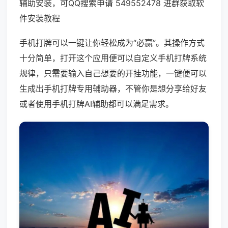
辅助安装，可QQ搜索申请 549552478 进群获取软
件安装教程
手机打牌可以一键让你轻松成为“必赢”。其操作方式
十分简单，打开这个应用便可以自定义手机打牌系统
规律，只需要输入自己想要的开挂功能，一键便可以
生成出手机打牌专用辅助器，不管你是想分享给好友
或者使用手机打牌AI辅助都可以满足需求。