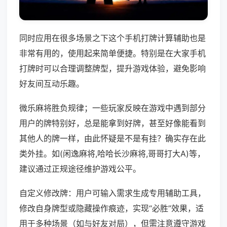
同时应用在很多场景之下这个手机打牌计算辅助也是
非常有用的，使用起来简单便捷。特别是在大家手机
打牌时可以合理调整牌型，提升游戏体验，避免影响
好友间互动乐趣。
微乐麻将胜负规律；一些玩家反映在游戏中遇到部分
用户的牌特别好，总是能拿到好牌，甚至好像能看到
其他人的牌一样，由此怀疑是不是有挂？确实存在此
类外挂。如(闲逸麻将,哈哈长沙麻将,哥哥打大A)等，
建议通过正规途径维护游戏公平。
自定义修改牌：用户可输入需求生成专用辅助工具，
修改自身牌型或隐藏操作痕迹，实现“必胜”效果，适
用于多种场景（如与好友对局），但需注意遵守游戏