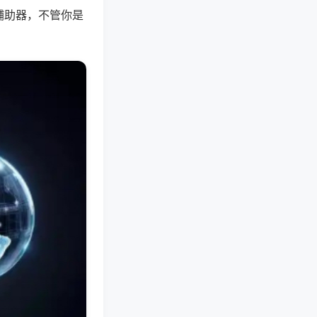
辅助器，不管你是