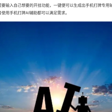
需要输入自己想要的开挂功能，一键便可以生成出手机打牌专用
者使用手机打牌AI辅助都可以满足需求。