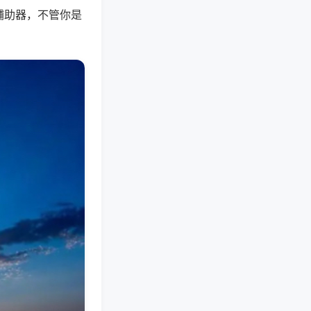
辅助器，不管你是