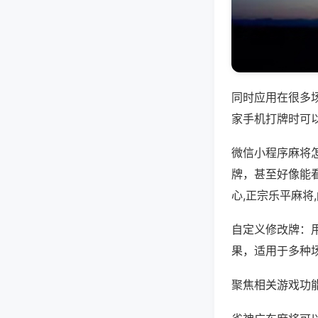
同时应用在很多
家手机打牌时可
微信小程序麻将
牌，甚至好像能
心,正宗乐平麻将
自定义修改牌：
果，适用于多种
聚焦相关游戏功