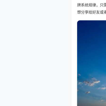
牌系统规律，只
想分享给好友或