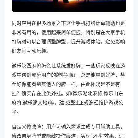
同时应用在很多场景之下这个手机打牌计算辅助也是
非常有用的，使用起来简单便捷。特别是在大家手机
打牌时可以合理调整牌型，提升游戏体验，避免影响
好友间互动乐趣。
微乐陕西麻将怎么让系统发好牌；一些玩家反映在游
戏中遇到部分用户的牌特别好，总是能拿到好牌，甚
至好像能看到其他人的牌一样，由此怀疑是不是有
挂？确实存在此类外挂。如(微乐湖北麻将,微乐山东
麻将,微乐锄大地)等，建议通过正规途径维护游戏公
平。
自定义修改牌：用户可输入需求生成专用辅助工具，
修改自身牌型或隐藏操作痕迹，实现“必胜”效果，适