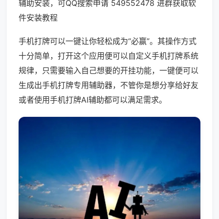
辅助安装，可QQ搜索申请 549552478 进群获取软
件安装教程
手机打牌可以一键让你轻松成为“必赢”。其操作方式
十分简单，打开这个应用便可以自定义手机打牌系统
规律，只需要输入自己想要的开挂功能，一键便可以
生成出手机打牌专用辅助器，不管你是想分享给好友
或者使用手机打牌AI辅助都可以满足需求。