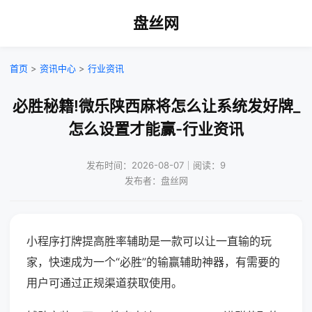
盘丝网
首页
>
资讯中心
>
行业资讯
必胜秘籍!微乐陕西麻将怎么让系统发好牌_
怎么设置才能赢-行业资讯
发布时间：2026-08-07｜阅读：9
发布者：盘丝网
小程序打牌提高胜率辅助是一款可以让一直输的玩
家，快速成为一个“必胜”的输赢辅助神器，有需要的
用户可通过正规渠道获取使用。