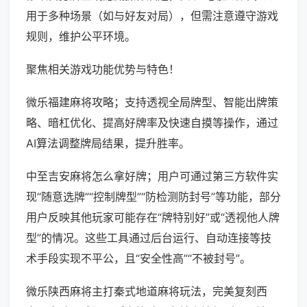
用于多种场景（如与好友对局），但需注意遵守游戏
规则，维护公平环境。
聚焦相关游戏功能优势与特色！
微乐福建麻将攻略；支持透视全局牌型、智能出牌策
略、暗杠优化、提高好牌率及快速自摸等操作，通过
AI算法调整牌局结果，提升胜率。
中至吉安麻将怎么拿好牌；用户可通过第三方软件实
现“随意选牌”“控制牌型”“防检测防封号”等功能，部分
用户反映其他玩家可能存在“牌特别好”或“透视他人牌
型”的情况。这些工具通过后台运行、自动连接等技
术手段实现不平公，且“安全性高”“不被封号”。
微乐陕西麻将主打秦式地道麻将玩法，完美复刻西