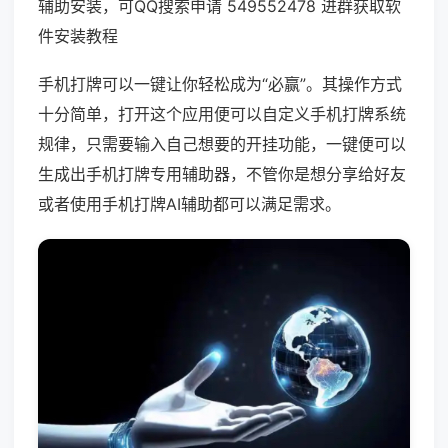
辅助安装，可QQ搜索申请 549552478 进群获取软
件安装教程
手机打牌可以一键让你轻松成为“必赢”。其操作方式
十分简单，打开这个应用便可以自定义手机打牌系统
规律，只需要输入自己想要的开挂功能，一键便可以
生成出手机打牌专用辅助器，不管你是想分享给好友
或者使用手机打牌AI辅助都可以满足需求。