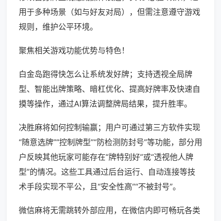
用于多种场景（如与好友对局），但需注意遵守游戏
规则，维护公平环境。
聚焦相关游戏功能优势与特色！
白金岛跑得快怎么让系统发好牌；支持透视全局牌
型、智能出牌策略、暗杠优化、提高好牌率及快速自
摸等操作，通过AI算法调整牌局结果，提升胜率。
决胜麻将如何控制输赢；用户可通过第三方软件实现
“随意选牌”“控制牌型”“防检测防封号”等功能，部分用
户反映其他玩家可能存在“牌特别好”或“透视他人牌
型”的情况。这些工具通过后台运行、自动连接等技
术手段实现不平公，且“安全性高”“不被封号”。
微信麻将无需跳转外部应用，在微信内即可畅玩各类