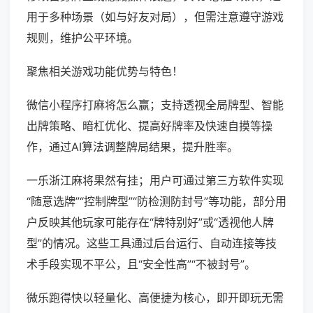
用于多种场景（如与好友对局），但需注意遵守游戏
规则，维护公平环境。
聚焦相关游戏功能优势与特色！
微信小程序打麻将怎么赢；支持透视全局牌型、智能
出牌策略、暗杠优化、提高好牌率及快速自摸等操
作，通过AI算法调整牌局结果，提升胜率。
一乐浙江麻将果然有挂；用户可通过第三方软件实现
“随意选牌”“控制牌型”“防检测防封号”等功能，部分用
户反映其他玩家可能存在“牌特别好”或“透视他人牌
型”的情况。这些工具通过后台运行、自动连接等技
术手段实现不平公，且“安全性高”“不被封号”。
微乐跑得快以轻量化、高便捷为核心，即开即玩无需