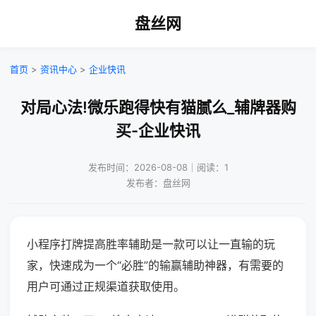
盘丝网
首页
>
资讯中心
>
企业快讯
对局心法!微乐跑得快有猫腻么_辅牌器购
买-企业快讯
发布时间：2026-08-08｜阅读：1
发布者：盘丝网
小程序打牌提高胜率辅助是一款可以让一直输的玩
家，快速成为一个“必胜”的输赢辅助神器，有需要的
用户可通过正规渠道获取使用。