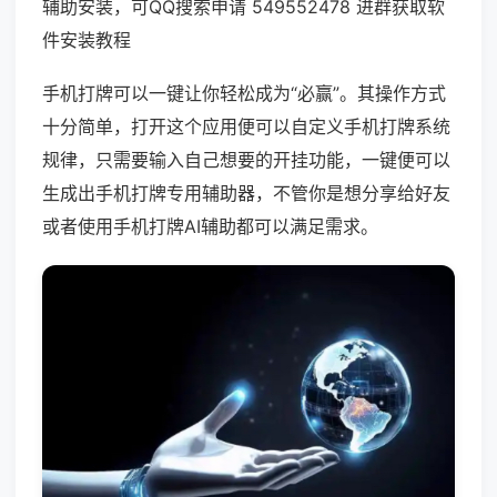
辅助安装，可QQ搜索申请 549552478 进群获取软
件安装教程
手机打牌可以一键让你轻松成为“必赢”。其操作方式
十分简单，打开这个应用便可以自定义手机打牌系统
规律，只需要输入自己想要的开挂功能，一键便可以
生成出手机打牌专用辅助器，不管你是想分享给好友
或者使用手机打牌AI辅助都可以满足需求。