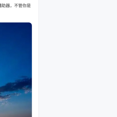
辅助器，不管你是