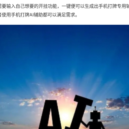
需要输入自己想要的开挂功能，一键便可以生成出手机打牌专用
者使用手机打牌AI辅助都可以满足需求。