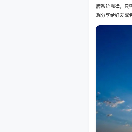
牌系统规律，只
想分享给好友或