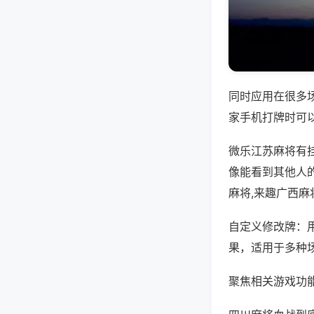
同时应用在很多
家手机打牌时可
微乐江苏麻将有
像能看到其他人
麻将,来趣广西
自定义修改牌：
果，适用于多种
聚焦相关游戏功