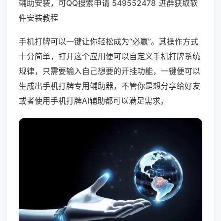
辅助安装，可QQ搜索申请 549552478 进群获取软
件安装教程
手机打牌可以一键让你轻松成为“必赢”。其操作方式
十分简单，打开这个应用便可以自定义手机打牌系统
规律，只需要输入自己想要的开挂功能，一键便可以
生成出手机打牌专用辅助器，不管你是想分享给好友
或者使用手机打牌AI辅助都可以满足需求。