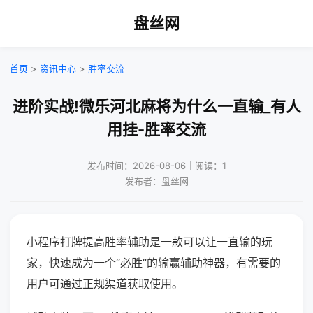
盘丝网
首页
>
资讯中心
>
胜率交流
进阶实战!微乐河北麻将为什么一直输_有人
用挂-胜率交流
发布时间：2026-08-06｜阅读：1
发布者：盘丝网
小程序打牌提高胜率辅助是一款可以让一直输的玩
家，快速成为一个“必胜”的输赢辅助神器，有需要的
用户可通过正规渠道获取使用。