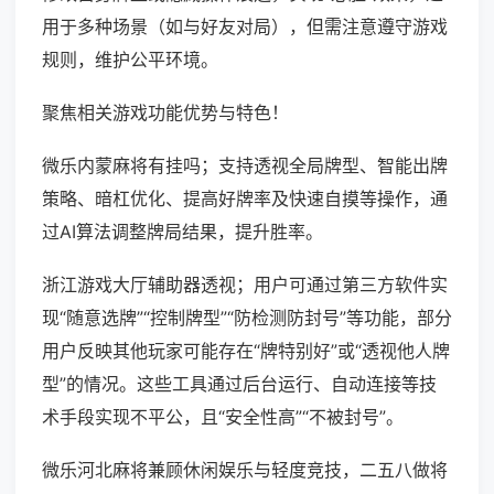
用于多种场景（如与好友对局），但需注意遵守游戏
规则，维护公平环境。
聚焦相关游戏功能优势与特色！
微乐内蒙麻将有挂吗；支持透视全局牌型、智能出牌
策略、暗杠优化、提高好牌率及快速自摸等操作，通
过AI算法调整牌局结果，提升胜率。
浙江游戏大厅辅助器透视；用户可通过第三方软件实
现“随意选牌”“控制牌型”“防检测防封号”等功能，部分
用户反映其他玩家可能存在“牌特别好”或“透视他人牌
型”的情况。这些工具通过后台运行、自动连接等技
术手段实现不平公，且“安全性高”“不被封号”。
微乐河北麻将兼顾休闲娱乐与轻度竞技，二五八做将