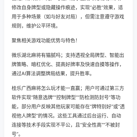
修改自身牌型或隐藏操作痕迹，实现“必胜”效果，适
用于多种场景（如与好友对局），但需注意遵守游戏
规则，维护公平环境。
聚焦相关游戏功能优势与特色！
微乐湖北麻将有猫腻吗；支持透视全局牌型、智能出
牌策略、暗杠优化、提高好牌率及快速自摸等操作，
通过AI算法调整牌局结果，提升胜率。
桂乐广西麻将怎么玩才能一直赢；用户可通过第三方
软件实现“随意选牌”“控制牌型”“防检测防封号”等功
能，部分用户反映其他玩家可能存在“牌特别好”或“透
视他人牌型”的情况。这些工具通过后台运行、自动
连接等技术手段实现不平公，且“安全性高”“不被封
号”。