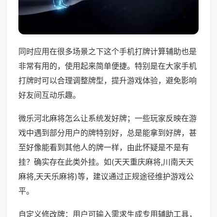
同时应用在很多场景之下这个手机打牌计算辅助也是
非常有用的，使用起来简单便捷。特别是在大家手机
打牌时可以合理调整牌型，提升游戏体验，避免影响
好友间互动乐趣。
微乐河北麻将怎么让系统发好牌；一些玩家反映在游
戏中遇到部分用户的牌特别好，总是能拿到好牌，甚
至好像能看到其他人的牌一样，由此怀疑是不是有
挂？确实存在此类外挂。如(天天重庆麻将,川南天天
麻将,天天乐麻将)等，建议通过正规途径维护游戏公
平。
自定义修改牌：用户可输入需求生成专用辅助工具，