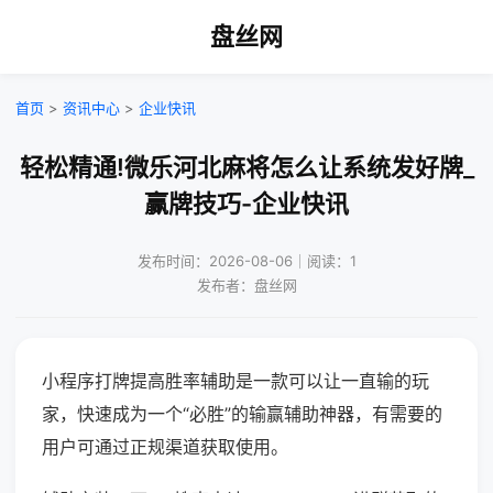
盘丝网
首页
>
资讯中心
>
企业快讯
轻松精通!微乐河北麻将怎么让系统发好牌_
赢牌技巧-企业快讯
发布时间：2026-08-06｜阅读：1
发布者：盘丝网
小程序打牌提高胜率辅助是一款可以让一直输的玩
家，快速成为一个“必胜”的输赢辅助神器，有需要的
用户可通过正规渠道获取使用。