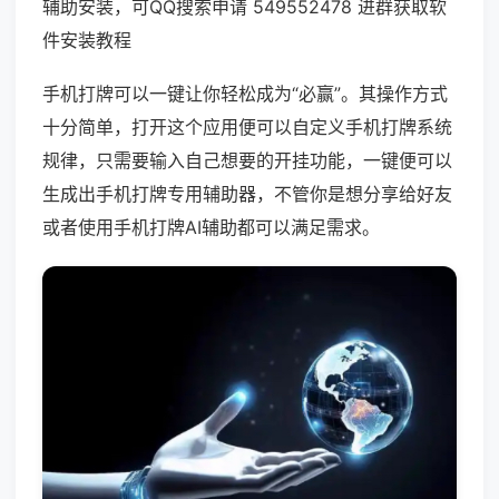
辅助安装，可QQ搜索申请 549552478 进群获取软
件安装教程
手机打牌可以一键让你轻松成为“必赢”。其操作方式
十分简单，打开这个应用便可以自定义手机打牌系统
规律，只需要输入自己想要的开挂功能，一键便可以
生成出手机打牌专用辅助器，不管你是想分享给好友
或者使用手机打牌AI辅助都可以满足需求。