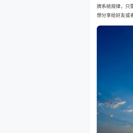
牌系统规律，只
想分享给好友或