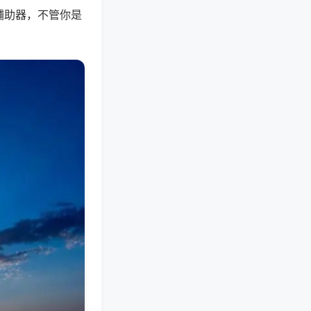
辅助器，不管你是