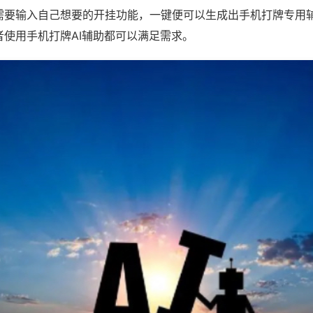
需要输入自己想要的开挂功能，一键便可以生成出手机打牌专用
者使用手机打牌AI辅助都可以满足需求。