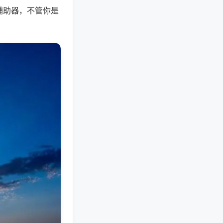
辅助器，不管你是