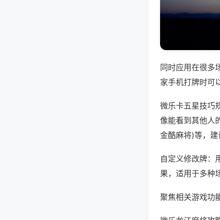
同时应用在很多
家手机打牌时可
微乐卡五星技巧
像能看到其他人的
金酷麻将)等，
自定义修改牌：
果，适用于多种
聚焦相关游戏功