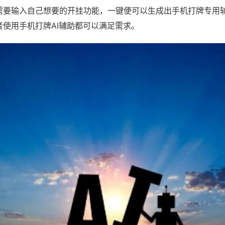
需要输入自己想要的开挂功能，一键便可以生成出手机打牌专用
者使用手机打牌AI辅助都可以满足需求。