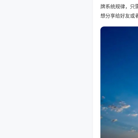
牌系统规律，只
想分享给好友或