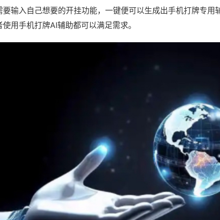
需要输入自己想要的开挂功能，一键便可以生成出手机打牌专用
者使用手机打牌AI辅助都可以满足需求。