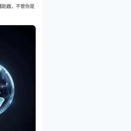
辅助器，不管你是