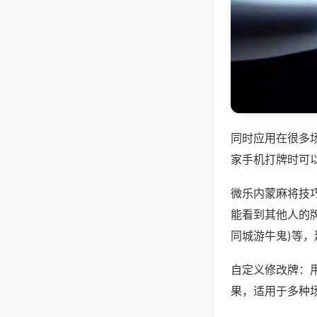
同时应用在很多
家手机打牌时可
微乐内蒙麻将技
能看到其他人的牌
同城游牛鬼)等
自定义修改牌：
果，适用于多种