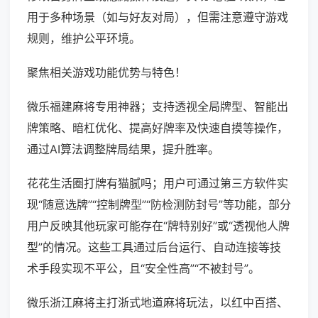
用于多种场景（如与好友对局），但需注意遵守游戏
规则，维护公平环境。
聚焦相关游戏功能优势与特色！
微乐福建麻将专用神器；支持透视全局牌型、智能出
牌策略、暗杠优化、提高好牌率及快速自摸等操作，
通过AI算法调整牌局结果，提升胜率。
花花生活圈打牌有猫腻吗；用户可通过第三方软件实
现“随意选牌”“控制牌型”“防检测防封号”等功能，部分
用户反映其他玩家可能存在“牌特别好”或“透视他人牌
型”的情况。这些工具通过后台运行、自动连接等技
术手段实现不平公，且“安全性高”“不被封号”。
微乐浙江麻将主打浙式地道麻将玩法，以红中百搭、