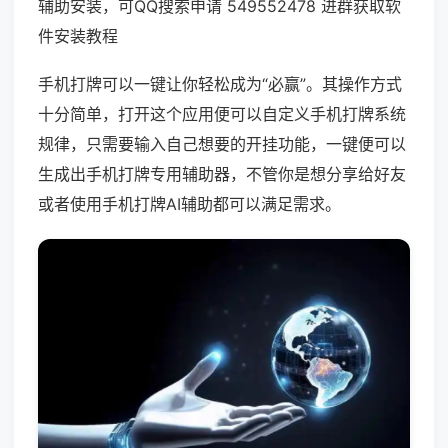
辅助安装，可QQ搜索申请 549552478 进群获取软
件安装教程
手机打牌可以一键让你轻松成为“必赢”。其操作方式
十分简单，打开这个应用便可以自定义手机打牌系统
规律，只需要输入自己想要的开挂功能，一键便可以
生成出手机打牌专用辅助器，不管你是想分享给好友
或者使用手机打牌AI辅助都可以满足需求。