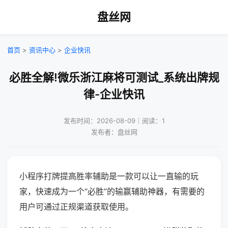
盘丝网
首页
>
资讯中心
>
企业快讯
必胜全解!微乐浙江麻将可测试_系统出牌规
律-企业快讯
发布时间：2026-08-09｜阅读：1
发布者：盘丝网
小程序打牌提高胜率辅助是一款可以让一直输的玩
家，快速成为一个“必胜”的输赢辅助神器，有需要的
用户可通过正规渠道获取使用。