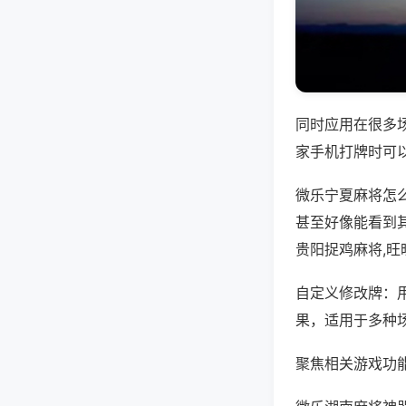
同时应用在很多
家手机打牌时可
微乐宁夏麻将怎
甚至好像能看到
贵阳捉鸡麻将,
自定义修改牌：
果，适用于多种
聚焦相关游戏功