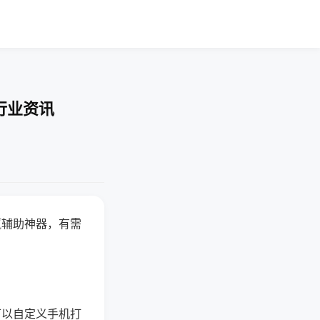
行业资讯
赢辅助神器，有需
可以自定义手机打