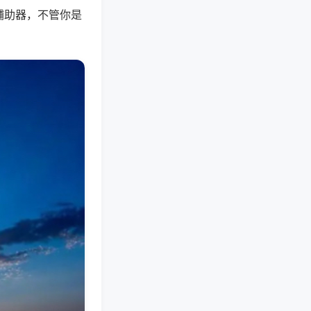
辅助器，不管你是