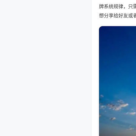
牌系统规律，只
想分享给好友或