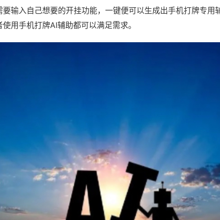
需要输入自己想要的开挂功能，一键便可以生成出手机打牌专用
者使用手机打牌AI辅助都可以满足需求。