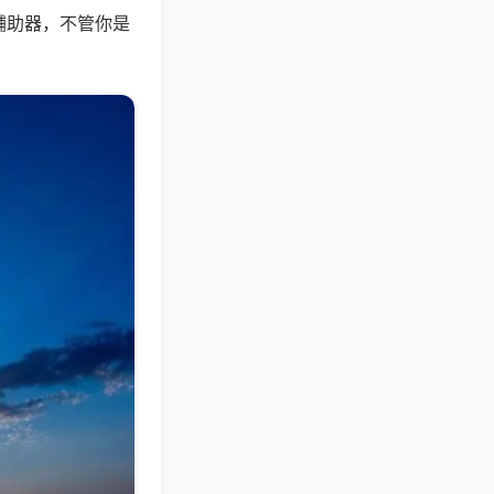
辅助器，不管你是