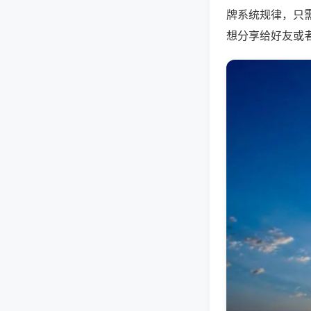
牌系统规律，只
想分享给好友或