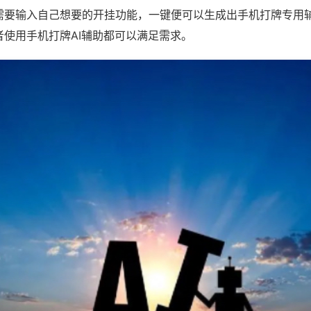
需要输入自己想要的开挂功能，一键便可以生成出手机打牌专用
者使用手机打牌AI辅助都可以满足需求。