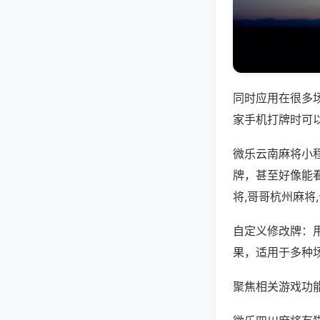
同时应用在很多
家手机打牌时可
微乐云南麻将小
牌，甚至好像能
将,哥哥杭州麻将
自定义修改牌：
果，适用于多种
聚焦相关游戏功