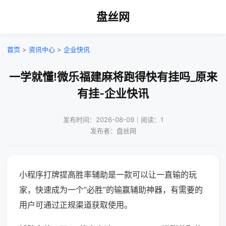
盘丝网
首页
>
资讯中心
>
企业快讯
一学就懂!微乐福建麻将跑得快有挂吗_原来
有挂-企业快讯
发布时间：2026-08-09｜阅读：1
发布者：盘丝网
小程序打牌提高胜率辅助是一款可以让一直输的玩
家，快速成为一个“必胜”的输赢辅助神器，有需要的
用户可通过正规渠道获取使用。