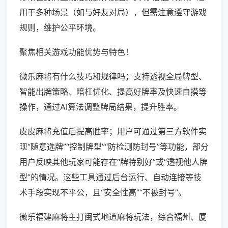
用于多种场景（如与好友对局），但需注意遵守游戏
规则，维护公平环境。
聚焦相关游戏功能优势与特色！
微乐麻将有什么技巧和规律吗；支持透视全局牌型、
智能出牌策略、暗杠优化、提高好牌率及快速自摸等
操作，通过AI算法调整牌局结果，提升胜率。
皮皮麻将充值后提高胜率；用户可通过第三方软件实
现“随意选牌”“控制牌型”“防检测防封号”等功能，部分
用户反映其他玩家可能存在“牌特别好”或“透视他人牌
型”的情况。这些工具通过后台运行、自动连接等技
术手段实现不平公，且“安全性高”“不被封号”。
微乐福建麻将主打闽式地道麻将玩法，综合福州、厦