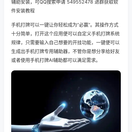
辅助安装，可QQ搜索申请 549552478 进群获取软
件安装教程
手机打牌可以一键让你轻松成为“必赢”。其操作方式
十分简单，打开这个应用便可以自定义手机打牌系统
规律，只需要输入自己想要的开挂功能，一键便可以
生成出手机打牌专用辅助器，不管你是想分享给好友
或者使用手机打牌AI辅助都可以满足需求。