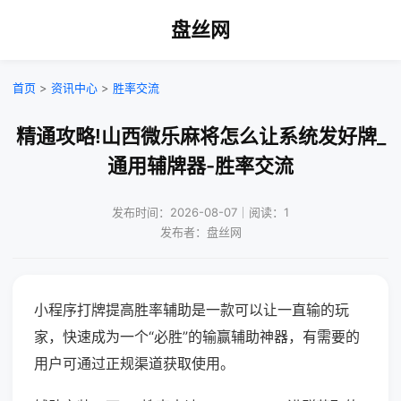
盘丝网
首页
>
资讯中心
>
胜率交流
精通攻略!山西微乐麻将怎么让系统发好牌_
通用辅牌器-胜率交流
发布时间：2026-08-07｜阅读：1
发布者：盘丝网
小程序打牌提高胜率辅助是一款可以让一直输的玩
家，快速成为一个“必胜”的输赢辅助神器，有需要的
用户可通过正规渠道获取使用。