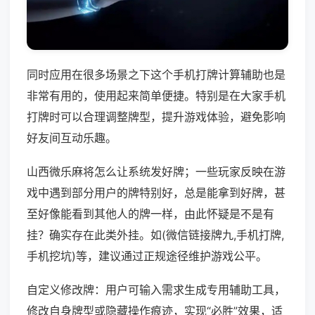
同时应用在很多场景之下这个手机打牌计算辅助也是
非常有用的，使用起来简单便捷。特别是在大家手机
打牌时可以合理调整牌型，提升游戏体验，避免影响
好友间互动乐趣。
山西微乐麻将怎么让系统发好牌；一些玩家反映在游
戏中遇到部分用户的牌特别好，总是能拿到好牌，甚
至好像能看到其他人的牌一样，由此怀疑是不是有
挂？确实存在此类外挂。如(微信链接牌九,手机打牌,
手机挖坑)等，建议通过正规途径维护游戏公平。
自定义修改牌：用户可输入需求生成专用辅助工具，
修改自身牌型或隐藏操作痕迹，实现“必胜”效果，适