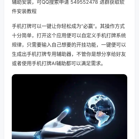
辅助安装，可QQ搜索申请 549552478 进群获取软
件安装教程
手机打牌可以一键让你轻松成为“必赢”。其操作方式
十分简单，打开这个应用便可以自定义手机打牌系统
规律，只需要输入自己想要的开挂功能，一键便可以
生成出手机打牌专用辅助器，不管你是想分享给好友
或者使用手机打牌AI辅助都可以满足需求。