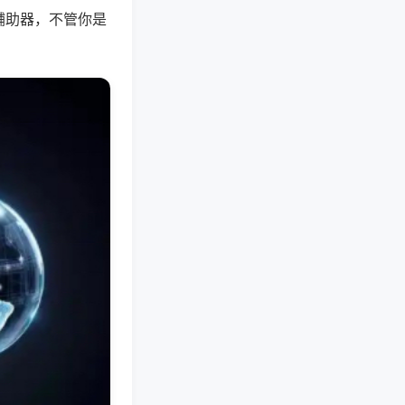
辅助器，不管你是