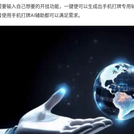
需要输入自己想要的开挂功能，一键便可以生成出手机打牌专用
者使用手机打牌AI辅助都可以满足需求。