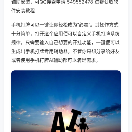
辅助安装，可QQ搜索申请 549552478 进群获取软
件安装教程
手机打牌可以一键让你轻松成为“必赢”。其操作方式
十分简单，打开这个应用便可以自定义手机打牌系统
规律，只需要输入自己想要的开挂功能，一键便可以
生成出手机打牌专用辅助器，不管你是想分享给好友
或者使用手机打牌AI辅助都可以满足需求。