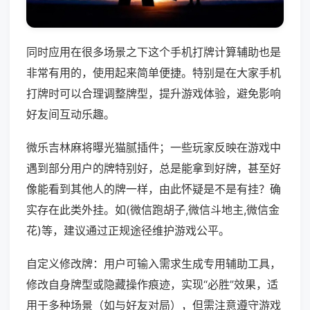
同时应用在很多场景之下这个手机打牌计算辅助也是
非常有用的，使用起来简单便捷。特别是在大家手机
打牌时可以合理调整牌型，提升游戏体验，避免影响
好友间互动乐趣。
微乐吉林麻将曝光猫腻插件；一些玩家反映在游戏中
遇到部分用户的牌特别好，总是能拿到好牌，甚至好
像能看到其他人的牌一样，由此怀疑是不是有挂？确
实存在此类外挂。如(微信跑胡子,微信斗地主,微信金
花)等，建议通过正规途径维护游戏公平。
自定义修改牌：用户可输入需求生成专用辅助工具，
修改自身牌型或隐藏操作痕迹，实现“必胜”效果，适
用于多种场景（如与好友对局），但需注意遵守游戏