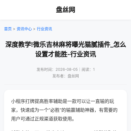
盘丝网
首页
>
资讯中心
>
行业资讯
深度教学!微乐吉林麻将曝光猫腻插件_怎么
设置才能胜-行业资讯
发布时间：2026-08-05｜阅读：1
发布者：盘丝网
小程序打牌提高胜率辅助是一款可以让一直输的玩
家，快速成为一个“必胜”的输赢辅助神器，有需要的
用户可通过正规渠道获取使用。