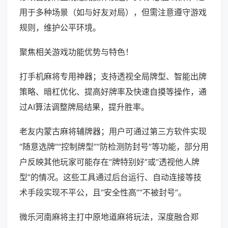
用于多种场景（如与好友对局），但需注意遵守游戏
规则，维护公平环境。
聚焦相关游戏功能优势与特色！
打手机麻将专用神器；支持透视全局牌型、智能出牌
策略、暗杠优化、提高好牌率及快速自摸等操作，通
过AI算法调整牌局结果，提升胜率。
老友内蒙古麻将辅牌器；用户可通过第三方软件实现
“随意选牌”“控制牌型”“防检测防封号”等功能，部分用
户反映其他玩家可能存在“牌特别好”或“透视他人牌
型”的情况。这些工具通过后台运行、自动连接等技
术手段实现不平公，且“安全性高”“不被封号”。
微乐河南麻将主打中原地道麻将玩法，深度融合郑