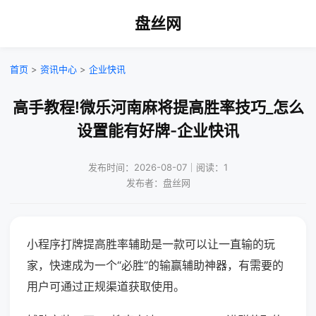
盘丝网
首页
>
资讯中心
>
企业快讯
高手教程!微乐河南麻将提高胜率技巧_怎么
设置能有好牌-企业快讯
发布时间：2026-08-07｜阅读：1
发布者：盘丝网
小程序打牌提高胜率辅助是一款可以让一直输的玩
家，快速成为一个“必胜”的输赢辅助神器，有需要的
用户可通过正规渠道获取使用。