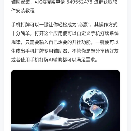
辅助安装，可QQ搜索申请 549552478 进群获取软
件安装教程
手机打牌可以一键让你轻松成为“必赢”。其操作方式
十分简单，打开这个应用便可以自定义手机打牌系统
规律，只需要输入自己想要的开挂功能，一键便可以
生成出手机打牌专用辅助器，不管你是想分享给好友
或者使用手机打牌AI辅助都可以满足需求。