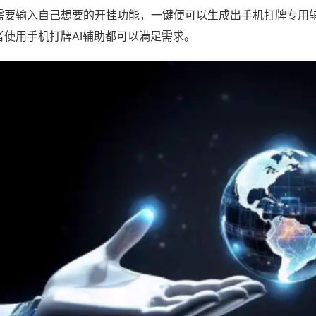
需要输入自己想要的开挂功能，一键便可以生成出手机打牌专用
者使用手机打牌AI辅助都可以满足需求。