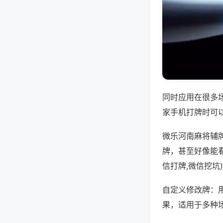
同时应用在很多
家手机打牌时可
微乐河南麻将辅
牌，甚至好像能看
信打牌,微信挖坑
自定义修改牌：
果，适用于多种