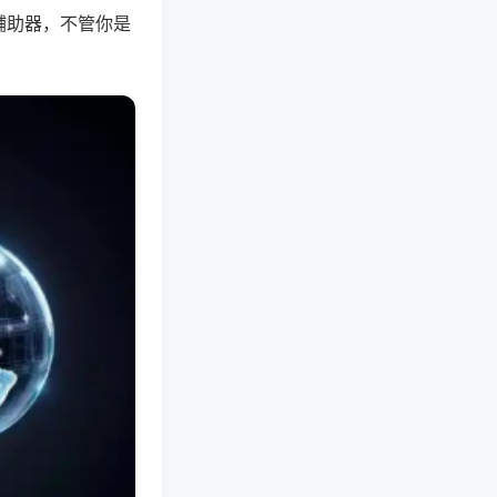
辅助器，不管你是