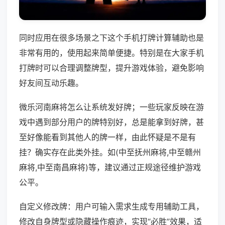
同时应用在很多场景之下这个手机打牌计算辅助也是
非常有用的，使用起来简单便捷。特别是在大家手机
打牌时可以合理调整牌型，提升游戏体验，避免影响
好友间互动乐趣。
微乐河南麻将怎么让系统发好牌；一些玩家反映在游
戏中遇到部分用户的牌特别好，总是能拿到好牌，甚
至好像能看到其他人的牌一样，由此怀疑是不是有
挂？确实存在此类外挂。如(中至抚州麻将,中至赣州
麻将,中至南昌麻将)等，建议通过正规途径维护游戏
公平。
自定义修改牌：用户可输入需求生成专用辅助工具，
修改自身牌型或隐藏操作痕迹，实现“必胜”效果，适