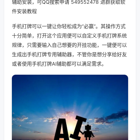
辅助安装，可QQ搜索申请 549552478 进群获取软
件安装教程
手机打牌可以一键让你轻松成为“必赢”。其操作方式
十分简单，打开这个应用便可以自定义手机打牌系统
规律，只需要输入自己想要的开挂功能，一键便可以
生成出手机打牌专用辅助器，不管你是想分享给好友
或者使用手机打牌AI辅助都可以满足需求。