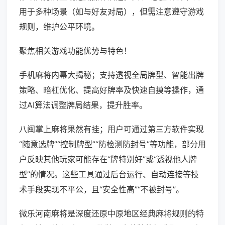
用于多种场景（如与好友对局），但需注意遵守游戏
规则，维护公平环境。
聚焦相关游戏功能优势与特色！
手机麻将内幕大揭秘；支持透视全局牌型、智能出牌
策略、暗杠优化、提高好牌率及快速自摸等操作，通
过AI算法调整牌局结果，提升胜率。
八闽掌上麻将果然有挂；用户可通过第三方软件实现
“随意选牌”“控制牌型”“防检测防封号”等功能，部分用
户反映其他玩家可能存在“牌特别好”或“透视他人牌
型”的情况。这些工具通过后台运行、自动连接等技
术手段实现不平公，且“安全性高”“不被封号”。
微乐河南麻将是深度还原中原地区经典麻将规则的特