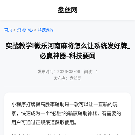
盘丝网
首页
>
资讯中心
>
科技要闻
实战教学!微乐河南麻将怎么让系统发好牌_
必赢神器-科技要闻
发布时间：2026-08-06｜阅读：1
发布者：盘丝网
小程序打牌提高胜率辅助是一款可以让一直输的玩
家，快速成为一个“必胜”的输赢辅助神器，有需要的
用户可通过正规渠道获取使用。