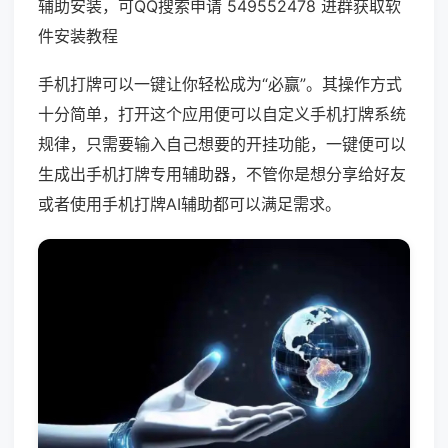
辅助安装，可QQ搜索申请 549552478 进群获取软
件安装教程
手机打牌可以一键让你轻松成为“必赢”。其操作方式
十分简单，打开这个应用便可以自定义手机打牌系统
规律，只需要输入自己想要的开挂功能，一键便可以
生成出手机打牌专用辅助器，不管你是想分享给好友
或者使用手机打牌AI辅助都可以满足需求。