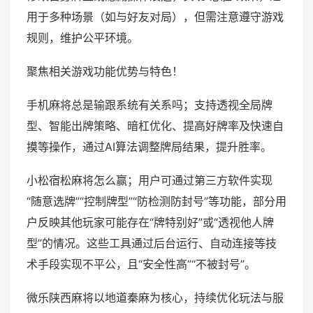
用于多种场景（如与好友对局），但需注意遵守游戏
规则，维护公平环境。
聚焦相关游戏功能优势与特色！
手机麻将总是输跟系统有关系吗；支持透视全局牌
型、智能出牌策略、暗杠优化、提高好牌率及快速自
摸等操作，通过AI算法调整牌局结果，提升胜率。
小松宿松麻将怎么赢；用户可通过第三方软件实现
“随意选牌”“控制牌型”“防检测防封号”等功能，部分用
户反映其他玩家可能存在“牌特别好”或“透视他人牌
型”的情况。这些工具通过后台运行、自动连接等技
术手段实现不平公，且“安全性高”“不被封号”。
微乐陕西麻将以地道秦麻为核心，持续优化玩法与服