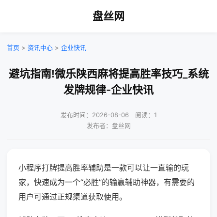
盘丝网
首页
>
资讯中心
>
企业快讯
避坑指南!微乐陕西麻将提高胜率技巧_系统
发牌规律-企业快讯
发布时间：2026-08-06｜阅读：1
发布者：盘丝网
小程序打牌提高胜率辅助是一款可以让一直输的玩
家，快速成为一个“必胜”的输赢辅助神器，有需要的
用户可通过正规渠道获取使用。