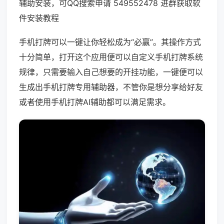
辅助安装，可QQ搜索申请 549552478 进群获取软
件安装教程
手机打牌可以一键让你轻松成为“必赢”。其操作方式
十分简单，打开这个应用便可以自定义手机打牌系统
规律，只需要输入自己想要的开挂功能，一键便可以
生成出手机打牌专用辅助器，不管你是想分享给好友
或者使用手机打牌AI辅助都可以满足需求。