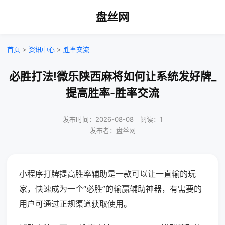
盘丝网
首页
>
资讯中心
>
胜率交流
必胜打法!微乐陕西麻将如何让系统发好牌_
提高胜率-胜率交流
发布时间：2026-08-08｜阅读：1
发布者：盘丝网
小程序打牌提高胜率辅助是一款可以让一直输的玩
家，快速成为一个“必胜”的输赢辅助神器，有需要的
用户可通过正规渠道获取使用。