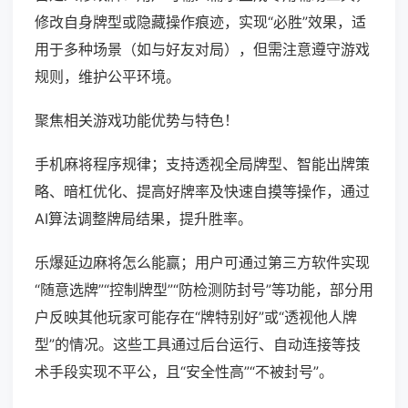
修改自身牌型或隐藏操作痕迹，实现“必胜”效果，适
用于多种场景（如与好友对局），但需注意遵守游戏
规则，维护公平环境。
聚焦相关游戏功能优势与特色！
手机麻将程序规律；支持透视全局牌型、智能出牌策
略、暗杠优化、提高好牌率及快速自摸等操作，通过
AI算法调整牌局结果，提升胜率。
乐爆延边麻将怎么能赢；用户可通过第三方软件实现
“随意选牌”“控制牌型”“防检测防封号”等功能，部分用
户反映其他玩家可能存在“牌特别好”或“透视他人牌
型”的情况。这些工具通过后台运行、自动连接等技
术手段实现不平公，且“安全性高”“不被封号”。