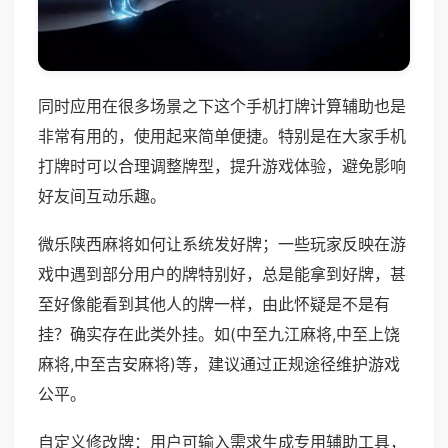
同时应用在很多场景之下这个手机打牌计算辅助也是
非常有用的，使用起来简单便捷。特别是在大家手机
打牌时可以合理调整牌型，提升游戏体验，避免影响
好友间互动乐趣。
微乐陕西麻将如何让系统发好牌；一些玩家反映在游
戏中遇到部分用户的牌特别好，总是能拿到好牌，甚
至好像能看到其他人的牌一样，由此怀疑是不是有
挂？确实存在此类外挂。如(中至九江麻将,中至上饶
麻将,中至吉安麻将)等，建议通过正规途径维护游戏
公平。
自定义修改牌：用户可输入需求生成专用辅助工具，