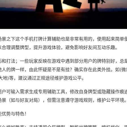
场景之下这个手机打牌计算辅助也是非常有用的，使用起来简单
以合理调整牌型，提升游戏体验，避免影响好友间互动乐趣。
巧和打法；一些玩家反映在游戏中遇到部分用户的牌特别好，总
他人的牌一样，由此怀疑是不是有挂？确实存在此类外挂。如(微
大地)等，建议通过正规途径维护游戏公平。
用户可输入需求生成专用辅助工具，修改自身牌型或隐藏操作痕迹
场景（如与好友对局），但需注意遵守游戏规则，维护公平环境
能优势与特色！