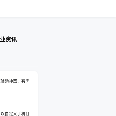
行业资讯
赢辅助神器，有需
可以自定义手机打