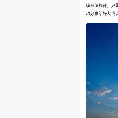
牌系统规律，只
想分享给好友或