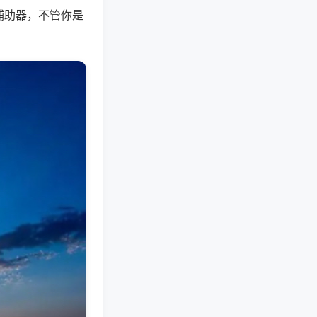
辅助器，不管你是