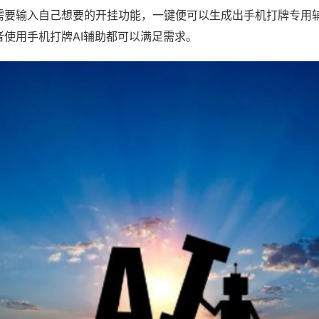
需要输入自己想要的开挂功能，一键便可以生成出手机打牌专用
者使用手机打牌AI辅助都可以满足需求。