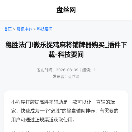
盘丝网
首页
>
资讯中心
>
科技要闻
稳胜法门!微乐捉鸡麻将铺牌器购买_插件下
载-科技要闻
发布时间：2026-08-09｜阅读：1
发布者：盘丝网
小程序打牌提高胜率辅助是一款可以让一直输的玩
家，快速成为一个“必胜”的输赢辅助神器，有需要的
用户可通过正规渠道获取使用。