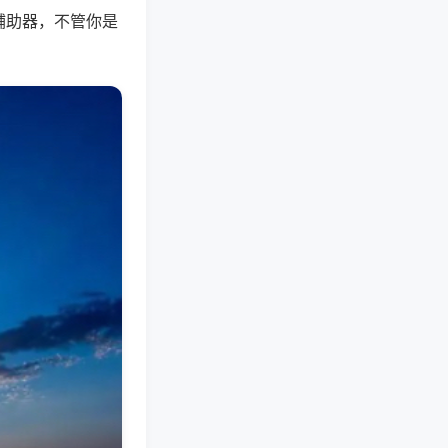
辅助器，不管你是