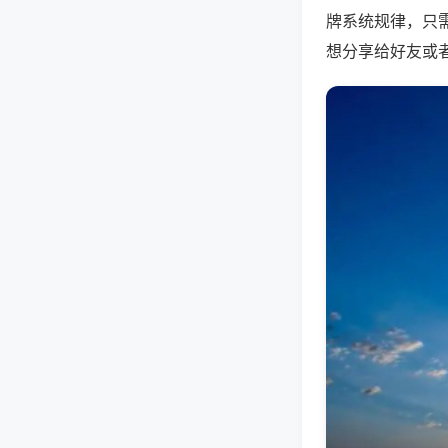
牌系统规律，只
想分享给好友或