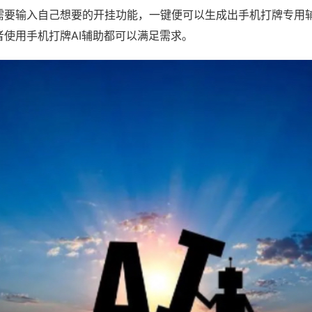
需要输入自己想要的开挂功能，一键便可以生成出手机打牌专用
者使用手机打牌AI辅助都可以满足需求。