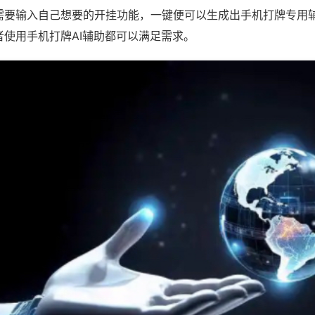
需要输入自己想要的开挂功能，一键便可以生成出手机打牌专用
者使用手机打牌AI辅助都可以满足需求。