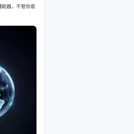
辅助器，不管你是