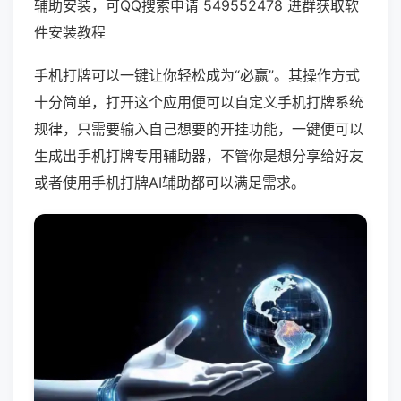
辅助安装，可QQ搜索申请 549552478 进群获取软
件安装教程
手机打牌可以一键让你轻松成为“必赢”。其操作方式
十分简单，打开这个应用便可以自定义手机打牌系统
规律，只需要输入自己想要的开挂功能，一键便可以
生成出手机打牌专用辅助器，不管你是想分享给好友
或者使用手机打牌AI辅助都可以满足需求。