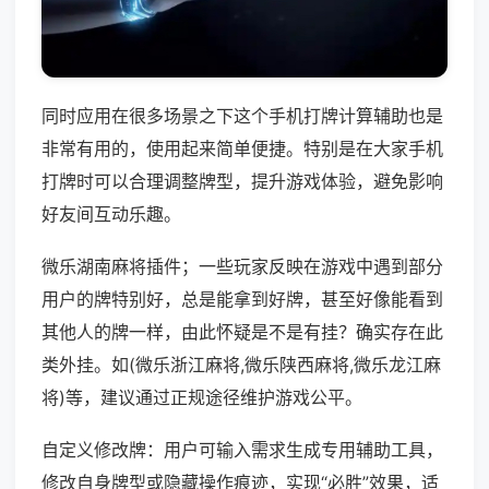
同时应用在很多场景之下这个手机打牌计算辅助也是
非常有用的，使用起来简单便捷。特别是在大家手机
打牌时可以合理调整牌型，提升游戏体验，避免影响
好友间互动乐趣。
微乐湖南麻将插件；一些玩家反映在游戏中遇到部分
用户的牌特别好，总是能拿到好牌，甚至好像能看到
其他人的牌一样，由此怀疑是不是有挂？确实存在此
类外挂。如(微乐浙江麻将,微乐陕西麻将,微乐龙江麻
将)等，建议通过正规途径维护游戏公平。
自定义修改牌：用户可输入需求生成专用辅助工具，
修改自身牌型或隐藏操作痕迹，实现“必胜”效果，适