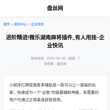
盘丝网
首页
>
资讯中心
>
企业快讯
进阶精进!微乐湖南麻将插件_有人用挂-企
业快讯
发布时间：2026-08-06｜阅读：1
发布者：盘丝网
小程序打牌提高胜率辅助是一款可以让一直输的玩
家，快速成为一个“必胜”的输赢辅助神器，有需要的
用户可通过正规渠道获取使用。