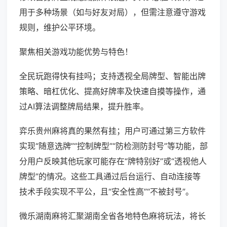
用于多种场景（如与好友对局），但需注意遵守游戏
规则，维护公平环境。
聚焦相关游戏功能优势与特色！
全民玩跑得快有挂吗；支持透视全局牌型、智能出牌
策略、暗杠优化、提高好牌率及快速自摸等操作，通
过AI算法调整牌局结果，提升胜率。
弈乐贵州麻将真的果然有挂；用户可通过第三方软件
实现“随意选牌”“控制牌型”“防检测防封号”等功能，部
分用户反映其他玩家可能存在“牌特别好”或“透视他人
牌型”的情况。这些工具通过后台运行、自动连接等
技术手段实现不平公，且“安全性高”“不被封号”。
微乐湖南麻将汇聚湖南全省各地特色麻将玩法，将长