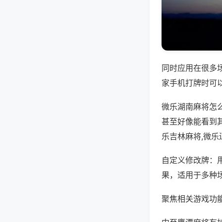
同时应用在很多
家手机打牌时可
微乐湖南麻将怎
甚至好像能看到
乐吉林麻将,微
自定义修改牌：
果，适用于多种
聚焦相关游戏功