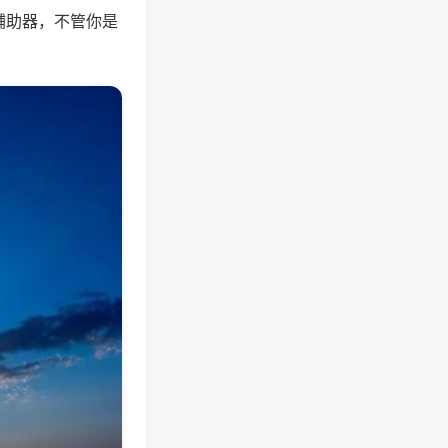
辅助器，不管你是