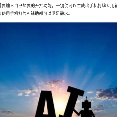
需要输入自己想要的开挂功能，一键便可以生成出手机打牌专用
者使用手机打牌AI辅助都可以满足需求。