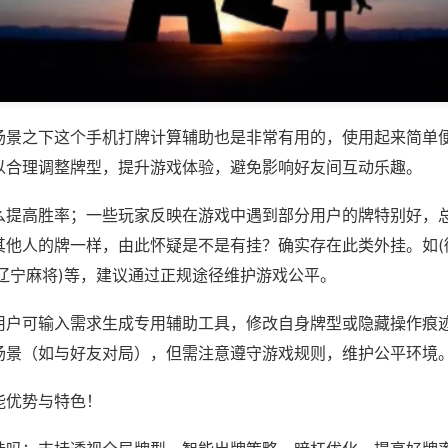
场景之下这个手机打牌计算辅助也是非常有用的，使用起来简单
以合理调整牌型，提升游戏体验，避免影响好友间互动乐趣。
么提高胜率；一些玩家反映在游戏中遇到部分用户的牌特别好，
其他人的牌一样，由此怀疑是不是有挂？确实存在此类外挂。如(
乐辽宁麻将)等，建议通过正规途径维护游戏公平。
用户可输入需求生成专用辅助工具，修改自身牌型或隐藏操作痕迹
场景（如与好友对局），但需注意遵守游戏规则，维护公平环境
能优势与特色！