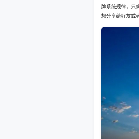
牌系统规律，只
想分享给好友或