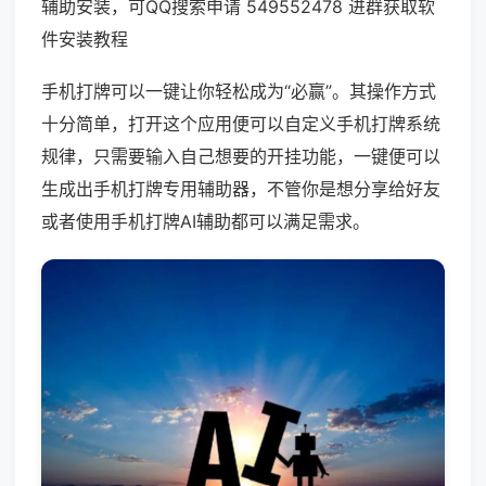
辅助安装，可QQ搜索申请 549552478 进群获取软
件安装教程
手机打牌可以一键让你轻松成为“必赢”。其操作方式
十分简单，打开这个应用便可以自定义手机打牌系统
规律，只需要输入自己想要的开挂功能，一键便可以
生成出手机打牌专用辅助器，不管你是想分享给好友
或者使用手机打牌AI辅助都可以满足需求。