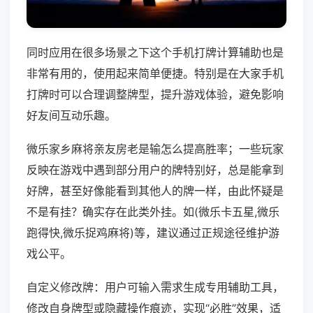
同时应用在很多场景之下这个手机打牌计算辅助也是
非常有用的，使用起来简单便捷。特别是在大家手机
打牌时可以合理调整牌型，提升游戏体验，避免影响
好友间互动乐趣。
微乐家乡麻将亲友房老是输怎么提高胜率；一些玩家
反映在游戏中遇到部分用户的牌特别好，总是能拿到
好牌，甚至好像能看到其他人的牌一样，由此怀疑是
不是有挂？确实存在此类外挂。如(微乐卡五星,微乐
跑得快,微乐捉鸡麻将)等，建议通过正规途径维护游
戏公平。
自定义修改牌：用户可输入需求生成专用辅助工具，
修改自身牌型或隐藏操作痕迹，实现“必胜”效果，适