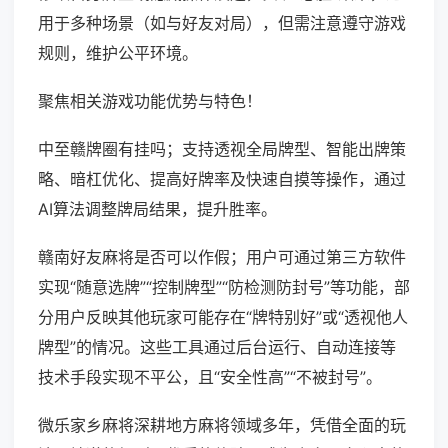
用于多种场景（如与好友对局），但需注意遵守游戏
规则，维护公平环境。
聚焦相关游戏功能优势与特色！
中至赣牌圈有挂吗；支持透视全局牌型、智能出牌策
略、暗杠优化、提高好牌率及快速自摸等操作，通过
AI算法调整牌局结果，提升胜率。
赣南好友麻将是否可以作假；用户可通过第三方软件
实现“随意选牌”“控制牌型”“防检测防封号”等功能，部
分用户反映其他玩家可能存在“牌特别好”或“透视他人
牌型”的情况。这些工具通过后台运行、自动连接等
技术手段实现不平公，且“安全性高”“不被封号”。
微乐家乡麻将深耕地方麻将领域多年，凭借全面的玩