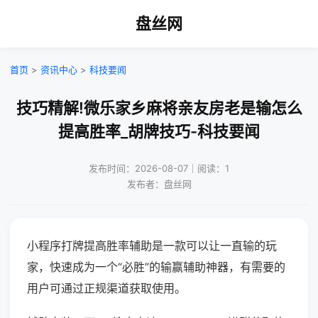
盘丝网
首页
>
资讯中心
>
科技要闻
技巧精解!微乐家乡麻将亲友房老是输怎么
提高胜率_胡牌技巧-科技要闻
发布时间：2026-08-07｜阅读：1
发布者：盘丝网
小程序打牌提高胜率辅助是一款可以让一直输的玩
家，快速成为一个“必胜”的输赢辅助神器，有需要的
用户可通过正规渠道获取使用。