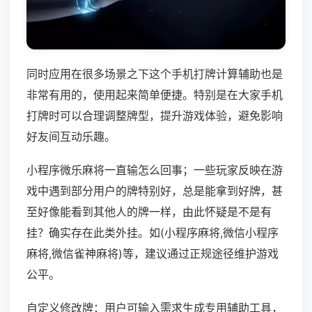
同时应用在很多场景之下这个手机打牌计算辅助也是
非常有用的，使用起来简单便捷。特别是在大家手机
打牌时可以合理调整牌型，提升游戏体验，避免影响
好友间互动乐趣。
小程序微乐麻将一直输怎么回事；一些玩家反映在游
戏中遇到部分用户的牌特别好，总是能拿到好牌，甚
至好像能看到其他人的牌一样，由此怀疑是不是有
挂？确实存在此类外挂。如(小程序麻将,微信小程序
麻将,微信雀神麻将)等，建议通过正规途径维护游戏
公平。
自定义修改牌：用户可输入需求生成专用辅助工具，