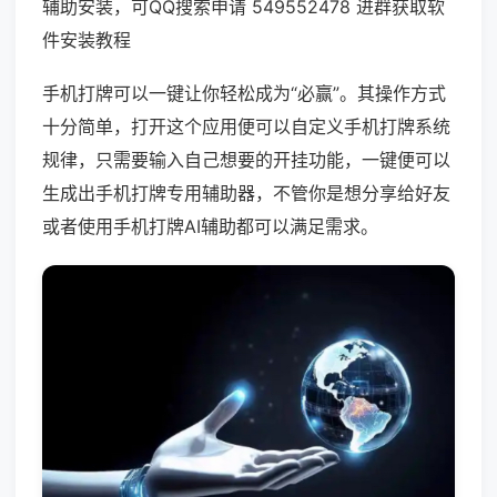
辅助安装，可QQ搜索申请 549552478 进群获取软
件安装教程
手机打牌可以一键让你轻松成为“必赢”。其操作方式
十分简单，打开这个应用便可以自定义手机打牌系统
规律，只需要输入自己想要的开挂功能，一键便可以
生成出手机打牌专用辅助器，不管你是想分享给好友
或者使用手机打牌AI辅助都可以满足需求。