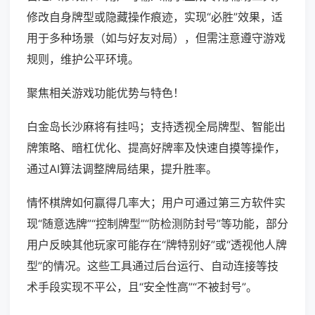
修改自身牌型或隐藏操作痕迹，实现“必胜”效果，适
用于多种场景（如与好友对局），但需注意遵守游戏
规则，维护公平环境。
聚焦相关游戏功能优势与特色！
白金岛长沙麻将有挂吗；支持透视全局牌型、智能出
牌策略、暗杠优化、提高好牌率及快速自摸等操作，
通过AI算法调整牌局结果，提升胜率。
情怀棋牌如何赢得几率大；用户可通过第三方软件实
现“随意选牌”“控制牌型”“防检测防封号”等功能，部分
用户反映其他玩家可能存在“牌特别好”或“透视他人牌
型”的情况。这些工具通过后台运行、自动连接等技
术手段实现不平公，且“安全性高”“不被封号”。