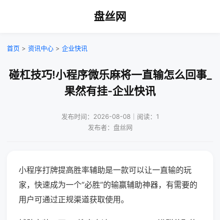
盘丝网
首页
>
资讯中心
>
企业快讯
碰杠技巧!小程序微乐麻将一直输怎么回事_
果然有挂-企业快讯
发布时间：2026-08-08｜阅读：1
发布者：盘丝网
小程序打牌提高胜率辅助是一款可以让一直输的玩
家，快速成为一个“必胜”的输赢辅助神器，有需要的
用户可通过正规渠道获取使用。