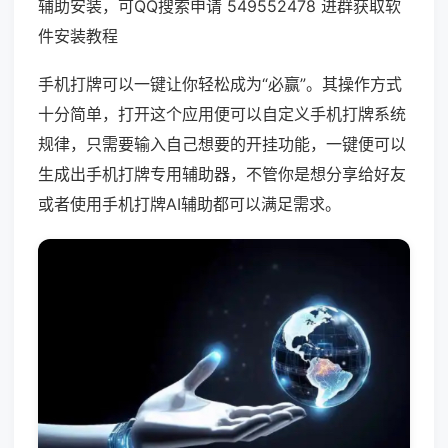
辅助安装，可QQ搜索申请 549552478 进群获取软
件安装教程
手机打牌可以一键让你轻松成为“必赢”。其操作方式
十分简单，打开这个应用便可以自定义手机打牌系统
规律，只需要输入自己想要的开挂功能，一键便可以
生成出手机打牌专用辅助器，不管你是想分享给好友
或者使用手机打牌AI辅助都可以满足需求。