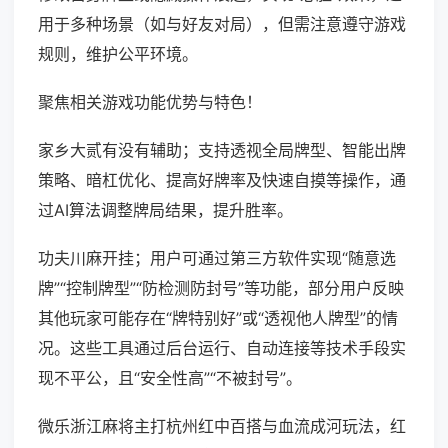
用于多种场景（如与好友对局），但需注意遵守游戏
规则，维护公平环境。
聚焦相关游戏功能优势与特色！
家乡大贰有没有辅助；支持透视全局牌型、智能出牌
策略、暗杠优化、提高好牌率及快速自摸等操作，通
过AI算法调整牌局结果，提升胜率。
功夫川麻开挂；用户可通过第三方软件实现“随意选
牌”“控制牌型”“防检测防封号”等功能，部分用户反映
其他玩家可能存在“牌特别好”或“透视他人牌型”的情
况。这些工具通过后台运行、自动连接等技术手段实
现不平公，且“安全性高”“不被封号”。
微乐浙江麻将主打杭州红中百搭与血流成河玩法，红