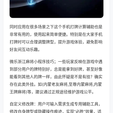
同时应用在很多场景之下这个手机打牌计算辅助也是
非常有用的，使用起来简单便捷。特别是在大家手机
打牌时可以合理调整牌型，提升游戏体验，避免影响
好友间互动乐趣。
微乐浙江麻将小程序技巧；一些玩家反映在游戏中遇
到部分用户的牌特别好，总是能拿到好牌，甚至好像
能看到其他人的牌一样，由此怀疑是不是有挂？确实
存在此类外挂。如(内蒙老友麻将,至尊内蒙麻将,内蒙
王牌麻将)等，建议通过正规途径维护游戏公平。
自定义修改牌：用户可输入需求生成专用辅助工具，
修改自身牌型或隐藏操作痕迹，实现“必胜”效果，适