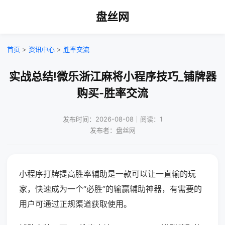
盘丝网
首页
>
资讯中心
>
胜率交流
实战总结!微乐浙江麻将小程序技巧_铺牌器
购买-胜率交流
发布时间：2026-08-08｜阅读：1
发布者：盘丝网
小程序打牌提高胜率辅助是一款可以让一直输的玩
家，快速成为一个“必胜”的输赢辅助神器，有需要的
用户可通过正规渠道获取使用。