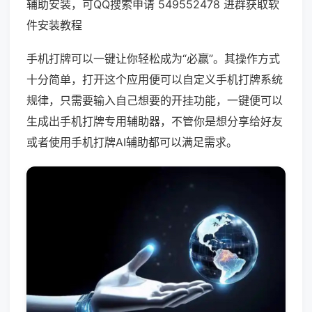
辅助安装，可QQ搜索申请 549552478 进群获取软
件安装教程
手机打牌可以一键让你轻松成为“必赢”。其操作方式
十分简单，打开这个应用便可以自定义手机打牌系统
规律，只需要输入自己想要的开挂功能，一键便可以
生成出手机打牌专用辅助器，不管你是想分享给好友
或者使用手机打牌AI辅助都可以满足需求。