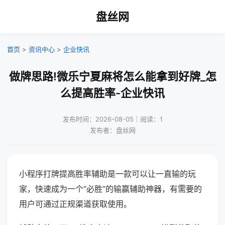
盘丝网
首页
>
资讯中心
>
企业快讯
做牌思路!微乐宁夏麻将怎么能拿到好牌_怎
么提高胜率-企业快讯
发布时间：2026-08-05｜阅读：1
发布者：盘丝网
小程序打牌提高胜率辅助是一款可以让一直输的玩
家，快速成为一个“必胜”的输赢辅助神器，有需要的
用户可通过正规渠道获取使用。