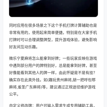
同时应用在很多场景之下这个手机打牌计算辅助也是
非常有用的，使用起来简单便捷。特别是在大家手机
打牌时可以合理调整牌型，提升游戏体验，避免影响
好友间互动乐趣。
微乐宁夏麻将怎么能拿到好牌；一些玩家反映在游戏
中遇到部分用户的牌特别好，总是能拿到好牌，甚至
好像能看到其他人的牌一样，由此怀疑是不是有挂？
确实存在此类外挂。如(趣玩贵州麻将,胡一把呼包鄂
麻将,雀圣广东麻将)等，建议通过正规途径维护游戏
公平。
自定义修改牌：用户可输入需求生成专用辅助工具，