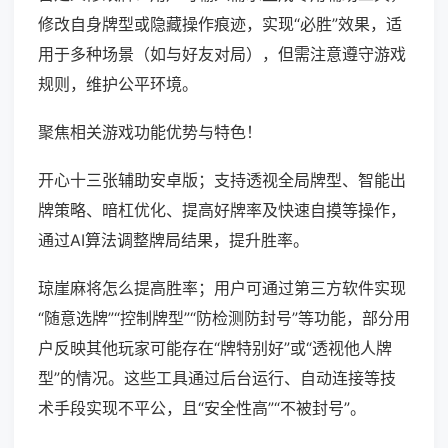
修改自身牌型或隐藏操作痕迹，实现“必胜”效果，适
用于多种场景（如与好友对局），但需注意遵守游戏
规则，维护公平环境。
聚焦相关游戏功能优势与特色！
开心十三张辅助安卓版；支持透视全局牌型、智能出
牌策略、暗杠优化、提高好牌率及快速自摸等操作，
通过AI算法调整牌局结果，提升胜率。
琼崖麻将怎么提高胜率；用户可通过第三方软件实现
“随意选牌”“控制牌型”“防检测防封号”等功能，部分用
户反映其他玩家可能存在“牌特别好”或“透视他人牌
型”的情况。这些工具通过后台运行、自动连接等技
术手段实现不平公，且“安全性高”“不被封号”。