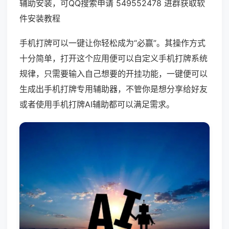
辅助安装，可QQ搜索申请 549552478 进群获取软
件安装教程
手机打牌可以一键让你轻松成为“必赢”。其操作方式
十分简单，打开这个应用便可以自定义手机打牌系统
规律，只需要输入自己想要的开挂功能，一键便可以
生成出手机打牌专用辅助器，不管你是想分享给好友
或者使用手机打牌AI辅助都可以满足需求。