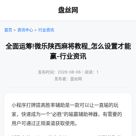
盘丝网
首页
>
资讯中心
>
行业资讯
全面运筹!微乐陕西麻将教程_怎么设置才能
赢-行业资讯
发布时间：2026-08-06｜阅读：1
发布者：盘丝网
小程序打牌提高胜率辅助是一款可以让一直输的玩
家，快速成为一个“必胜”的输赢辅助神器，有需要的
用户可通过正规渠道获取使用。