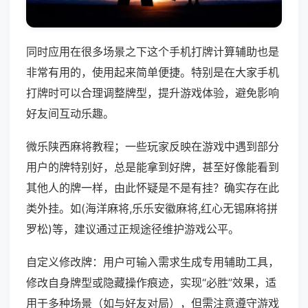
同时应用在很多场景之下这个手机打牌计算辅助也是
非常有用的，使用起来简单便捷。特别是在大家手机
打牌时可以合理调整牌型，提升游戏体验，避免影响
好友间互动乐趣。
微乐陕西麻将教程；一些玩家反映在游戏中遇到部分
用户的牌特别好，总是能拿到好牌，甚至好像能看到
其他人的牌一样，由此怀疑是不是有挂？确实存在此
类外挂。如(海洋麻将,乐乐安徽麻将,红心无锡麻将拼
罗松)等，建议通过正规途径维护游戏公平。
自定义修改牌：用户可输入需求生成专用辅助工具，
修改自身牌型或隐藏操作痕迹，实现“必胜”效果，适
用于多种场景（如与好友对局），但需注意遵守游戏